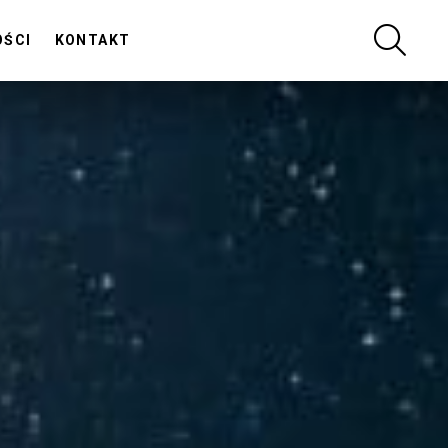
SZUKA
OŚCI
KONTAKT