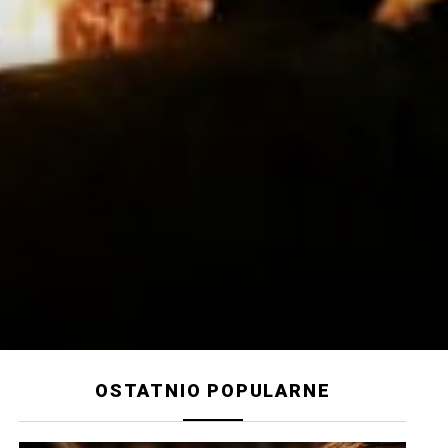
OSTATNIO POPULARNE