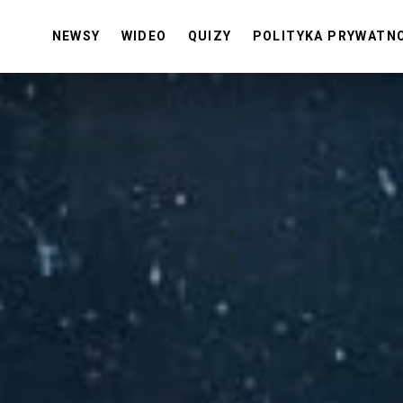
NEWSY
WIDEO
QUIZY
POLITYKA PRYWATN