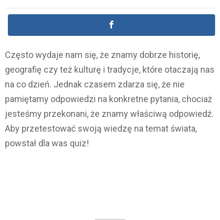
Często wydaje nam się, że znamy dobrze historię,
geografię czy też kulturę i tradycje, które otaczają nas
na co dzień. Jednak czasem zdarza się, że nie
pamiętamy odpowiedzi na konkretne pytania, chociaż
jesteśmy przekonani, że znamy właściwą odpowiedź.
Aby przetestować swoją wiedzę na temat świata,
powstał dla was quiz!