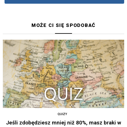
MOŻE CI SIĘ SPODOBAĆ
QUIZY
Jeśli zdobędziesz mniej niż 80%, masz braki w