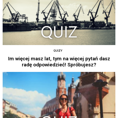
QUIZY
Im więcej masz lat, tym na więcej pytań dasz
radę odpowiedzieć! Spróbujesz?