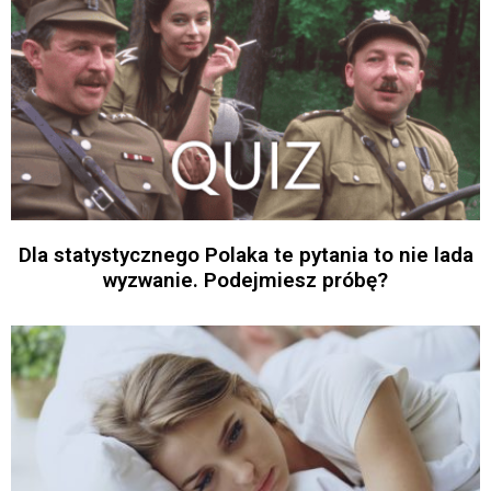
Dla statystycznego Polaka te pytania to nie lada
wyzwanie. Podejmiesz próbę?