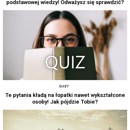
podstawowej wiedzy! Odważysz się sprawdzić?
QUIZY
Te pytania kładą na łopatki nawet wykształcone
osoby! Jak pójdzie Tobie?