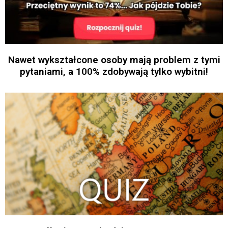
Nawet wykształcone osoby mają problem z tymi
pytaniami, a 100% zdobywają tylko wybitni!