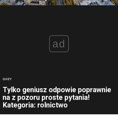
ad
QUIZY
Tylko geniusz odpowie poprawnie
na z pozoru proste pytania!
Kategoria: rolnictwo