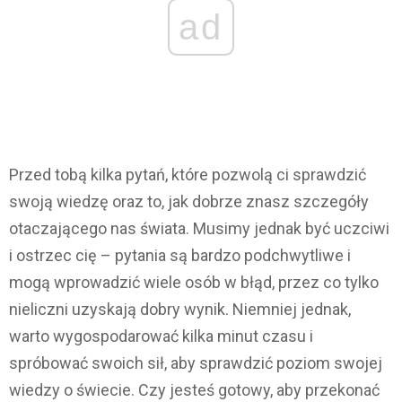
ad
Przed tobą kilka pytań, które pozwolą ci sprawdzić
swoją wiedzę oraz to, jak dobrze znasz szczegóły
otaczającego nas świata. Musimy jednak być uczciwi
i ostrzec cię – pytania są bardzo podchwytliwe i
mogą wprowadzić wiele osób w błąd, przez co tylko
nieliczni uzyskają dobry wynik. Niemniej jednak,
warto wygospodarować kilka minut czasu i
spróbować swoich sił, aby sprawdzić poziom swojej
wiedzy o świecie. Czy jesteś gotowy, aby przekonać