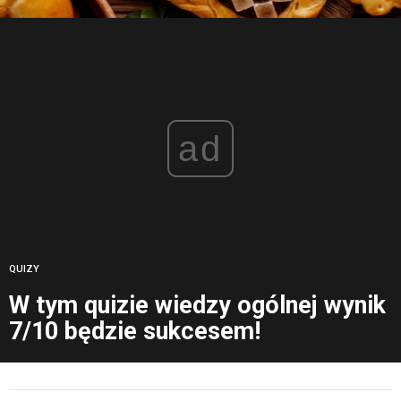
ad
QUIZY
W tym quizie wiedzy ogólnej wynik
7/10 będzie sukcesem!