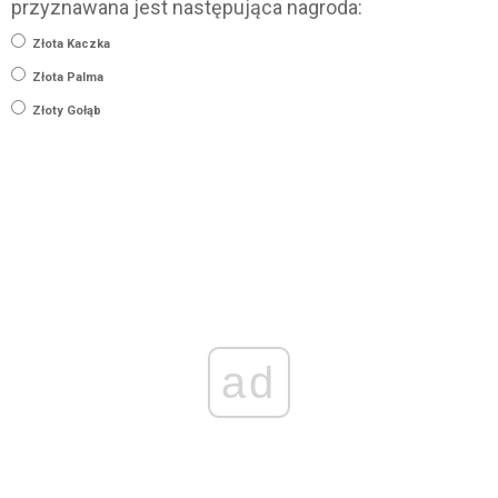
przyznawana jest następująca nagroda:
Złota Kaczka
Złota Palma
Złoty Gołąb
ad