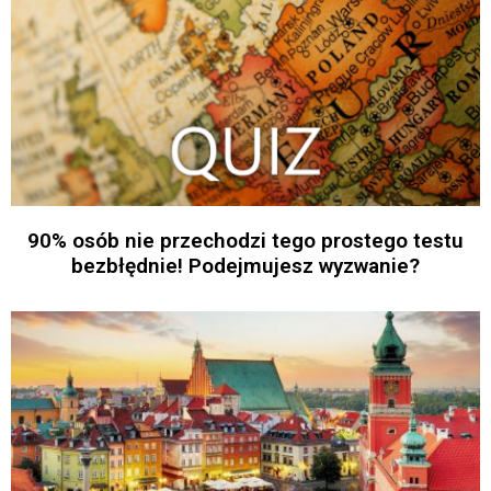
90% osób nie przechodzi tego prostego testu
bezbłędnie! Podejmujesz wyzwanie?