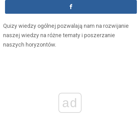
Quizy wiedzy ogólnej pozwalają nam na rozwijanie
naszej wiedzy na różne tematy i poszerzanie
naszych horyzontów.
ad