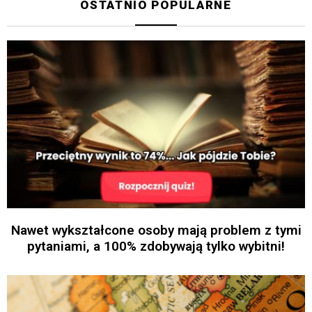
OSTATNIO POPULARNE
Nawet wykształcone osoby mają problem z tymi
pytaniami, a 100% zdobywają tylko wybitni!