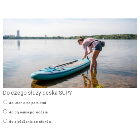
Do czego służy deska SUP?
do latania na paralotni
do pływania po wodzie
do zjeżdżania ze stoków