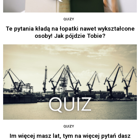
QUIZY
Te pytania kładą na łopatki nawet wykształcone
osoby! Jak pójdzie Tobie?
QUIZY
Im więcej masz lat, tym na więcej pytań dasz