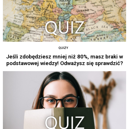
QUIZY
Jeśli zdobędziesz mniej niż 80%, masz braki w
podstawowej wiedzy! Odważysz się sprawdzić?