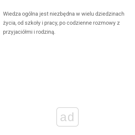
Wiedza ogólna jest niezbędna w wielu dziedzinach
życia, od szkoły i pracy, po codzienne rozmowy z
przyjaciółmi i rodziną.
ad