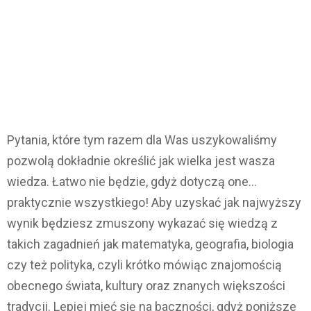
Pytania, które tym razem dla Was uszykowaliśmy
pozwolą dokładnie określić jak wielka jest wasza
wiedza. Łatwo nie będzie, gdyż dotyczą one…
praktycznie wszystkiego! Aby uzyskać jak najwyższy
wynik będziesz zmuszony wykazać się wiedzą z
takich zagadnień jak matematyka, geografia, biologia
czy też polityka, czyli krótko mówiąc znajomością
obecnego świata, kultury oraz znanych większości
tradycji. Lepiej mieć się na baczności, gdyż poniższe