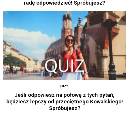
radę odpowiedzieć! Spróbujesz?
QUIZY
Jeśli odpowiesz na połowę z tych pytań,
będziesz lepszy od przeciętnego Kowalskiego!
Spróbujesz?