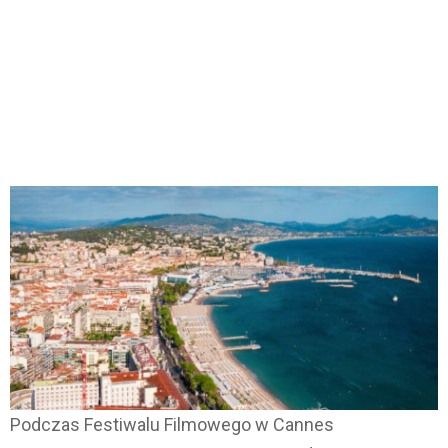
Podczas Festiwalu Filmowego w Cannes