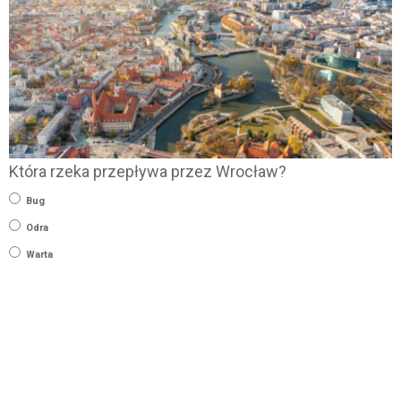
Która rzeka przepływa przez Wrocław?
Bug
Odra
Warta