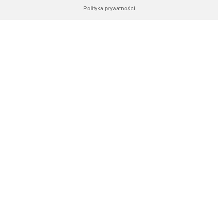
Polityka prywatności