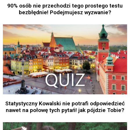
90% osób nie przechodzi tego prostego testu
bezbłędnie! Podejmujesz wyzwanie?
Statystyczny Kowalski nie potrafi odpowiedzieć
nawet na połowę tych pytań! jak pójdzie Tobie?