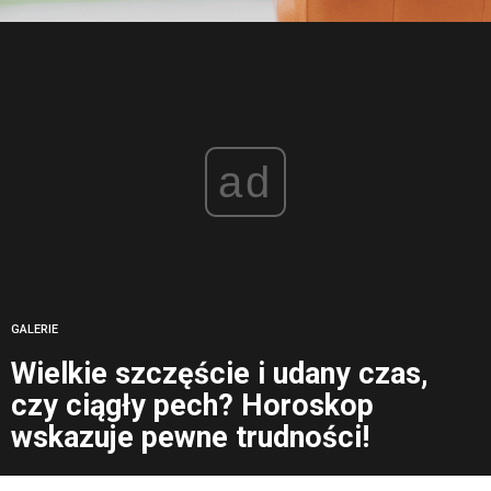
ad
GALERIE
Wielkie szczęście i udany czas,
czy ciągły pech? Horoskop
wskazuje pewne trudności!