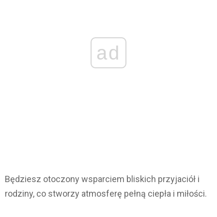
ad
Będziesz otoczony wsparciem bliskich przyjaciół i
rodziny, co stworzy atmosferę pełną ciepła i miłości.