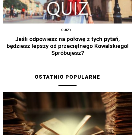
QUIZY
Jeśli odpowiesz na połowę z tych pytań,
będziesz lepszy od przeciętnego Kowalskiego!
Spróbujesz?
OSTATNIO POPULARNE