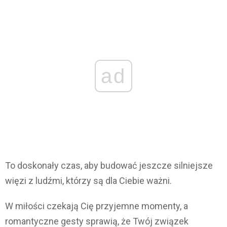
ad
To doskonały czas, aby budować jeszcze silniejsze
więzi z ludźmi, którzy są dla Ciebie ważni.
W miłości czekają Cię przyjemne momenty, a
romantyczne gesty sprawią, że Twój związek