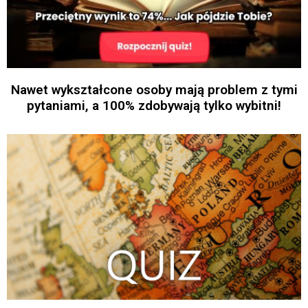
Nawet wykształcone osoby mają problem z tymi
pytaniami, a 100% zdobywają tylko wybitni!