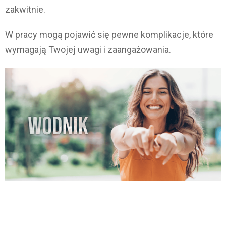
zakwitnie.
W pracy mogą pojawić się pewne komplikacje, które
wymagają Twojej uwagi i zaangażowania.