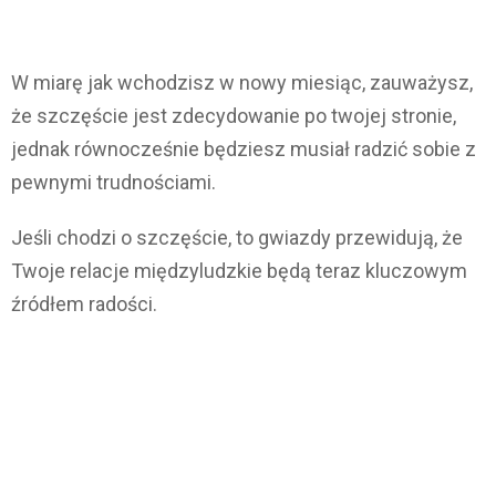
W miarę jak wchodzisz w nowy miesiąc, zauważysz,
że szczęście jest zdecydowanie po twojej stronie,
jednak równocześnie będziesz musiał radzić sobie z
pewnymi trudnościami.
Jeśli chodzi o szczęście, to gwiazdy przewidują, że
Twoje relacje międzyludzkie będą teraz kluczowym
źródłem radości.