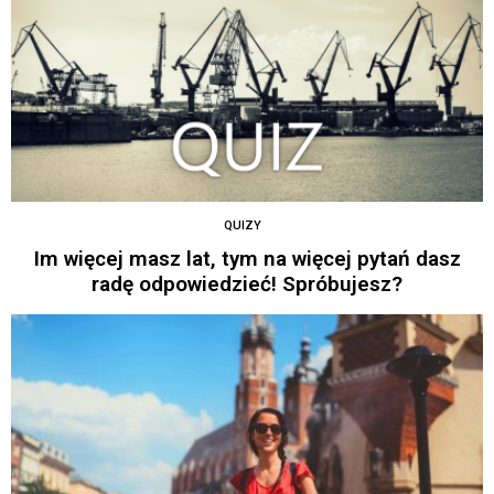
QUIZY
Im więcej masz lat, tym na więcej pytań dasz
radę odpowiedzieć! Spróbujesz?