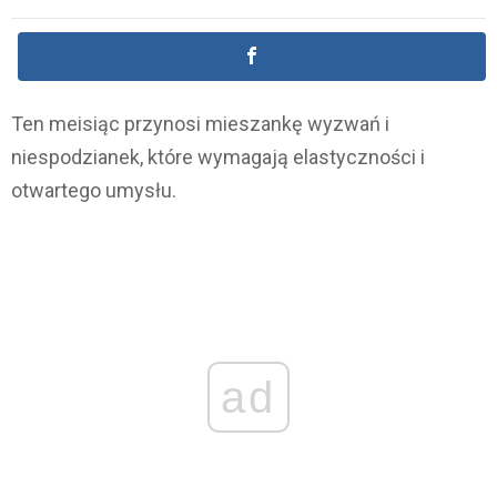
Ten meisiąc przynosi mieszankę wyzwań i
niespodzianek, które wymagają elastyczności i
otwartego umysłu.
ad