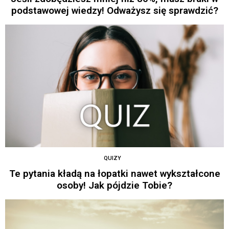
podstawowej wiedzy! Odważysz się sprawdzić?
QUIZY
Te pytania kładą na łopatki nawet wykształcone
osoby! Jak pójdzie Tobie?