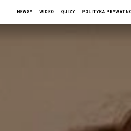
NEWSY
WIDEO
QUIZY
POLITYKA PRYWATN