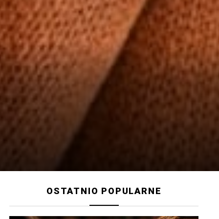
OSTATNIO POPULARNE