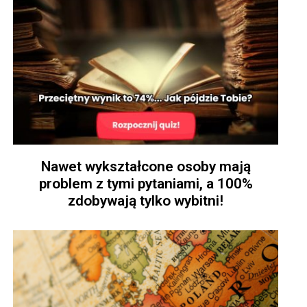
Nawet wykształcone osoby mają
problem z tymi pytaniami, a 100%
zdobywają tylko wybitni!