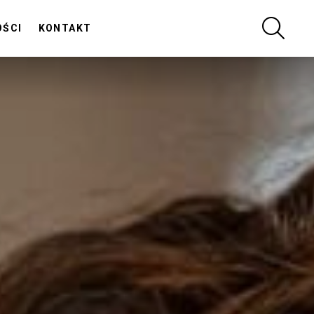
SZUKA
OŚCI
KONTAKT