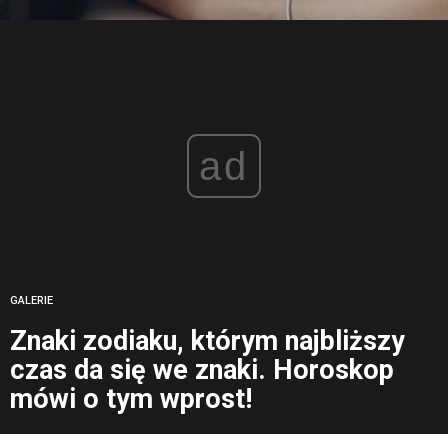
ad
GALERIE
Znaki zodiaku, którym najbliższy
czas da się we znaki. Horoskop
mówi o tym wprost!