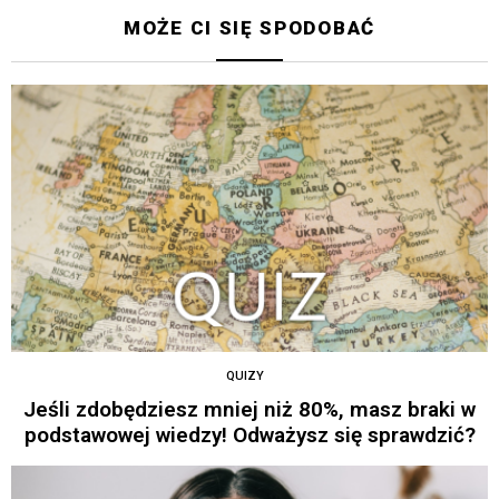
MOŻE CI SIĘ SPODOBAĆ
QUIZY
Jeśli zdobędziesz mniej niż 80%, masz braki w
podstawowej wiedzy! Odważysz się sprawdzić?