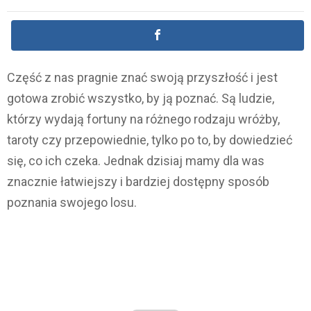
Część z nas pragnie znać swoją przyszłość i jest
gotowa zrobić wszystko, by ją poznać. Są ludzie,
którzy wydają fortuny na różnego rodzaju wróżby,
taroty czy przepowiednie, tylko po to, by dowiedzieć
się, co ich czeka. Jednak dzisiaj mamy dla was
znacznie łatwiejszy i bardziej dostępny sposób
poznania swojego losu.