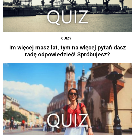
QUIZY
Im więcej masz lat, tym na więcej pytań dasz
radę odpowiedzieć! Spróbujesz?