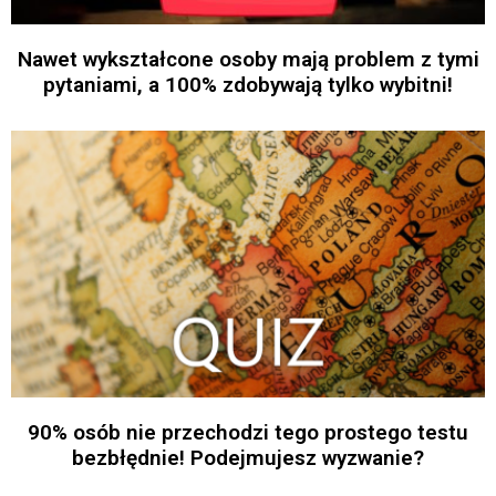
Nawet wykształcone osoby mają problem z tymi
pytaniami, a 100% zdobywają tylko wybitni!
90% osób nie przechodzi tego prostego testu
bezbłędnie! Podejmujesz wyzwanie?