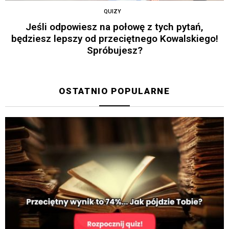
QUIZY
Jeśli odpowiesz na połowę z tych pytań,
będziesz lepszy od przeciętnego Kowalskiego!
Spróbujesz?
OSTATNIO POPULARNE