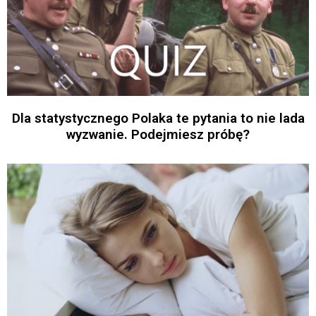
Dla statystycznego Polaka te pytania to nie lada
wyzwanie. Podejmiesz próbę?