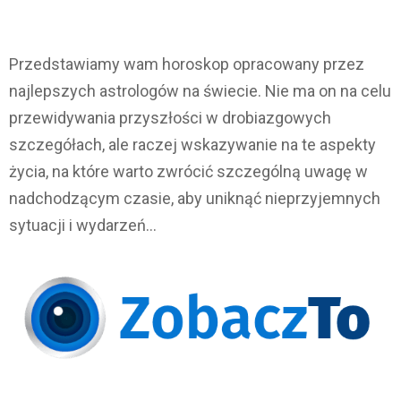
Przedstawiamy wam horoskop opracowany przez
najlepszych astrologów na świecie. Nie ma on na celu
przewidywania przyszłości w drobiazgowych
szczegółach, ale raczej wskazywanie na te aspekty
życia, na które warto zwrócić szczególną uwagę w
nadchodzącym czasie, aby uniknąć nieprzyjemnych
sytuacji i wydarzeń…