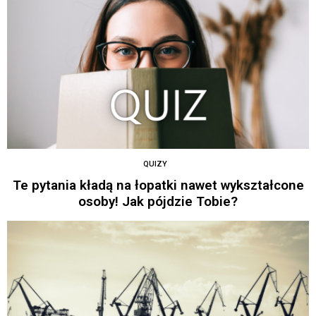
QUIZY
Te pytania kładą na łopatki nawet wykształcone
osoby! Jak pójdzie Tobie?