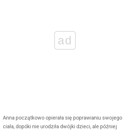
ad
Anna początkowo opierała się poprawianiu swojego
ciała, dopóki nie urodziła dwójki dzieci, ale później