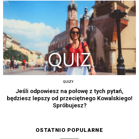
QUIZY
Jeśli odpowiesz na połowę z tych pytań,
będziesz lepszy od przeciętnego Kowalskiego!
Spróbujesz?
OSTATNIO POPULARNE