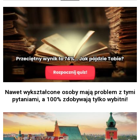
Nawet wykształcone osoby mają problem z tymi
pytaniami, a 100% zdobywają tylko wybitni!