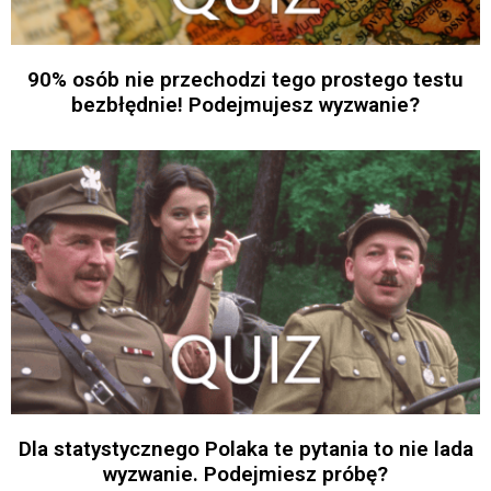
90% osób nie przechodzi tego prostego testu
bezbłędnie! Podejmujesz wyzwanie?
Dla statystycznego Polaka te pytania to nie lada
wyzwanie. Podejmiesz próbę?