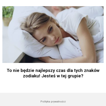
To nie będzie najlepszy czas dla tych znaków
zodiaku! Jesteś w tej grupie?
Polityka prywatności