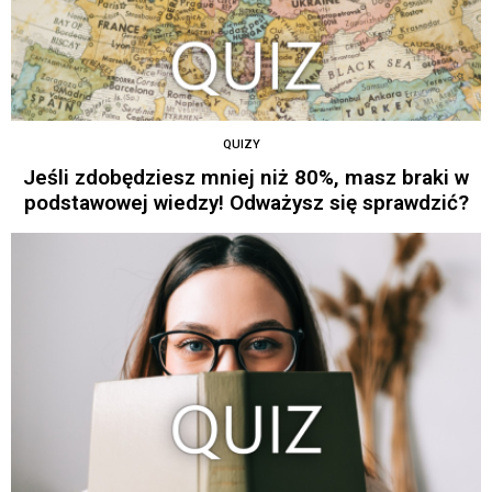
QUIZY
Jeśli zdobędziesz mniej niż 80%, masz braki w
podstawowej wiedzy! Odważysz się sprawdzić?