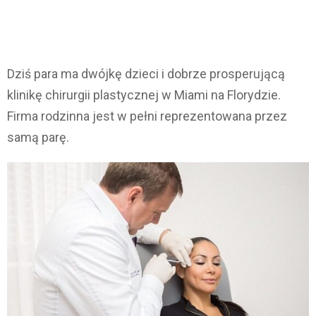
Dziś para ma dwójkę dzieci i dobrze prosperującą
klinikę chirurgii plastycznej w Miami na Florydzie.
Firma rodzinna jest w pełni reprezentowana przez
samą parę.