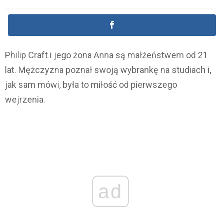
Philip Craft i jego żona Anna są małżeństwem od 21
lat. Mężczyzna poznał swoją wybrankę na studiach i,
jak sam mówi, była to miłość od pierwszego
wejrzenia.
ad