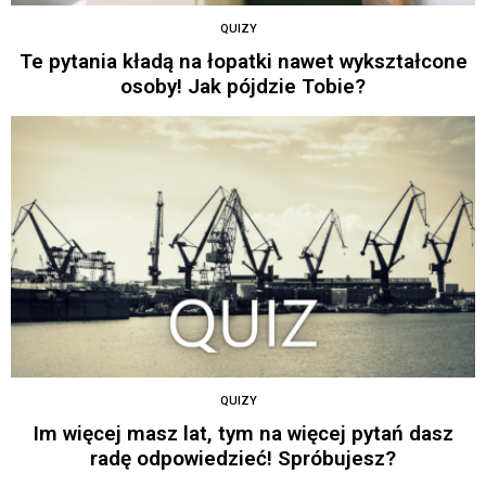
QUIZY
Te pytania kładą na łopatki nawet wykształcone
osoby! Jak pójdzie Tobie?
QUIZY
Im więcej masz lat, tym na więcej pytań dasz
radę odpowiedzieć! Spróbujesz?