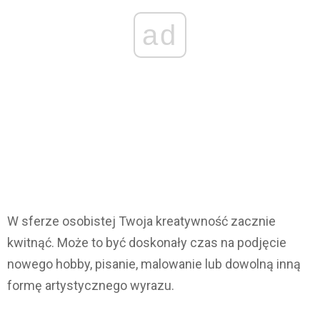
ad
W sferze osobistej Twoja kreatywność zacznie
kwitnąć. Może to być doskonały czas na podjęcie
nowego hobby, pisanie, malowanie lub dowolną inną
formę artystycznego wyrazu.