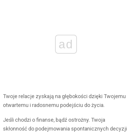
ad
Twoje relacje zyskają na głębokości dzięki Twojemu
otwartemu i radosnemu podejściu do życia.
Jeśli chodzi o finanse, bądź ostrożny. Twoja
skłonność do podejmowania spontanicznych decyzji