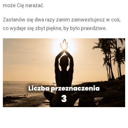
może Cię narażać.
Zastanów się dwa razy zanim zainwestujesz w coś,
co wydaje się zbyt piękne, by było prawdziwe.