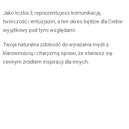
Jako liczba 3, reprezentujesz komunikację,
twórczość i entuzjazm, a ten okres będzie dla Ciebie
wyjątkowy pod tymi względami.
Twoja naturalna zdolność do wyrażania myśli z
klarownością i charyzmą sprawi, że staniesz się
cennym źródłem inspiracji dla innych.