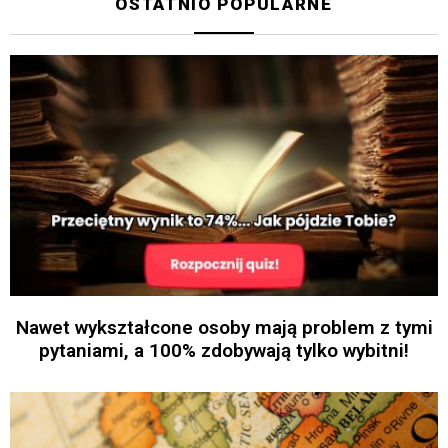
OSTATNIO POPULARNE
Nawet wykształcone osoby mają problem z tymi
pytaniami, a 100% zdobywają tylko wybitni!