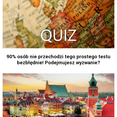
90% osób nie przechodzi tego prostego testu
bezbłędnie! Podejmujesz wyzwanie?