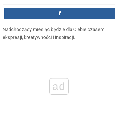
Nadchodzący miesiąc będzie dla Ciebie czasem
ekspresji, kreatywności i inspiracji.
ad