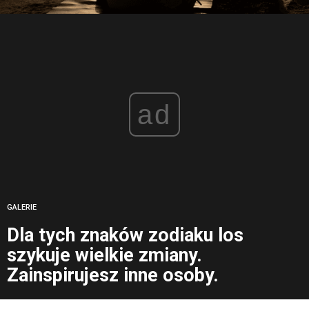
ad
GALERIE
Dla tych znaków zodiaku los
szykuje wielkie zmiany.
Zainspirujesz inne osoby.