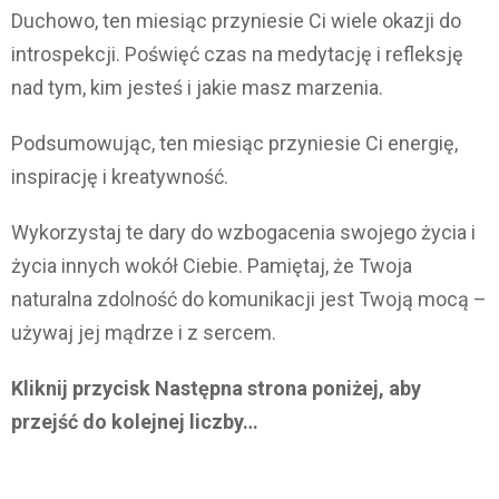
Duchowo, ten miesiąc przyniesie Ci wiele okazji do
introspekcji. Poświęć czas na medytację i refleksję
nad tym, kim jesteś i jakie masz marzenia.
Podsumowując, ten miesiąc przyniesie Ci energię,
inspirację i kreatywność.
Wykorzystaj te dary do wzbogacenia swojego życia i
życia innych wokół Ciebie. Pamiętaj, że Twoja
naturalna zdolność do komunikacji jest Twoją mocą –
używaj jej mądrze i z sercem.
Kliknij przycisk Następna strona poniżej, aby
przejść do kolejnej liczby…