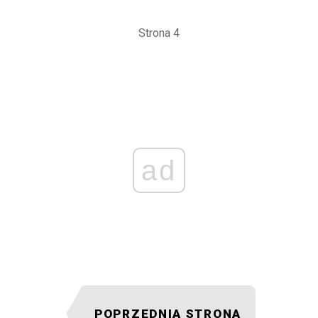
Strona 4
ad
POPRZEDNIA STRONA