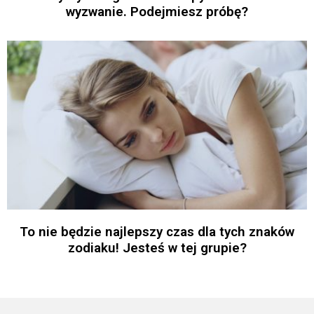
wyzwanie. Podejmiesz próbę?
To nie będzie najlepszy czas dla tych znaków
zodiaku! Jesteś w tej grupie?