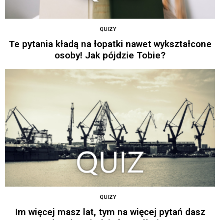
QUIZY
Te pytania kładą na łopatki nawet wykształcone
osoby! Jak pójdzie Tobie?
QUIZY
Im więcej masz lat, tym na więcej pytań dasz