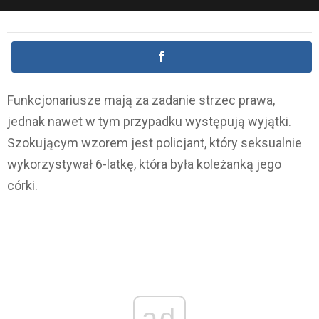
Funkcjonariusze mają za zadanie strzec prawa,
jednak nawet w tym przypadku występują wyjątki.
Szokującym wzorem jest policjant, który seksualnie
wykorzystywał 6-latkę, która była koleżanką jego
córki.
ad