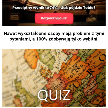
Nawet wykształcone osoby mają problem z tymi
pytaniami, a 100% zdobywają tylko wybitni!