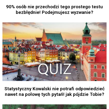
90% osób nie przechodzi tego prostego testu
bezbłędnie! Podejmujesz wyzwanie?
Statystyczny Kowalski nie potrafi odpowiedzieć
nawet na połowę tych pytań! jak pójdzie Tobie?