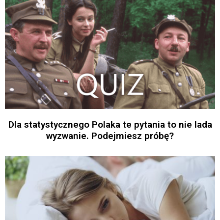
Dla statystycznego Polaka te pytania to nie lada
wyzwanie. Podejmiesz próbę?