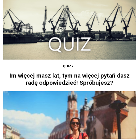
QUIZY
Im więcej masz lat, tym na więcej pytań dasz
radę odpowiedzieć! Spróbujesz?