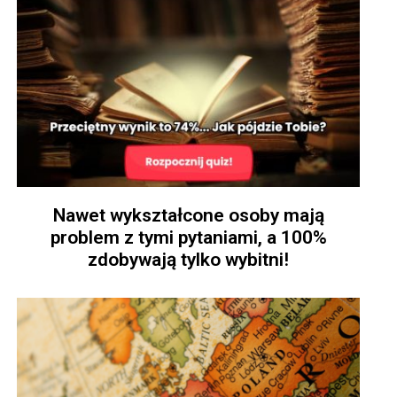
Nawet wykształcone osoby mają
problem z tymi pytaniami, a 100%
zdobywają tylko wybitni!