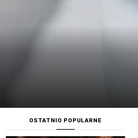
OSTATNIO POPULARNE