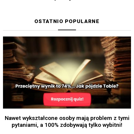
OSTATNIO POPULARNE
Nawet wykształcone osoby mają problem z tymi
pytaniami, a 100% zdobywają tylko wybitni!