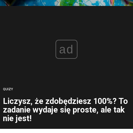
ad
QUIZY
Liczysz, że zdobędziesz 100%? To
zadanie wydaje się proste, ale tak
nie jest!