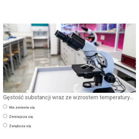
Gęstość substancji wraz ze wzrostem temperatury…
Nie zmienia się
Zmniejsza się
Zwiększa się