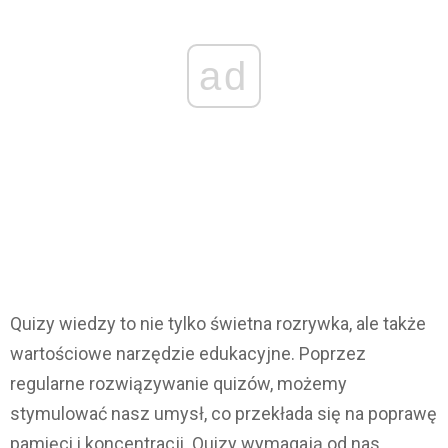
ad
Quizy wiedzy to nie tylko świetna rozrywka, ale także
wartościowe narzędzie edukacyjne. Poprzez
regularne rozwiązywanie quizów, możemy
stymulować nasz umysł, co przekłada się na poprawę
pamięci i koncentracji. Quizy wymagają od nas