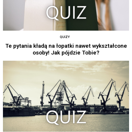
QUIZY
Te pytania kładą na łopatki nawet wykształcone
osoby! Jak pójdzie Tobie?