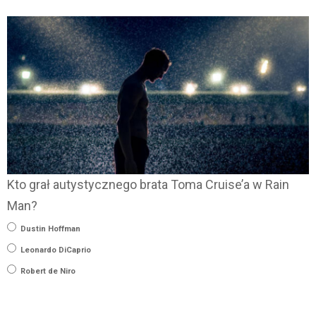
Kto grał autystycznego brata Toma Cruise’a w Rain
Man?
Dustin Hoffman
Leonardo DiCaprio
Robert de Niro