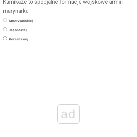
Kamikaze to specjalne formacje wojskowe armii i
marynarki:
Amerykańskiej
Japońskiej
Koreańskiej
ad