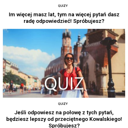
QUIZY
Im więcej masz lat, tym na więcej pytań dasz
radę odpowiedzieć! Spróbujesz?
QUIZY
Jeśli odpowiesz na połowę z tych pytań,
będziesz lepszy od przeciętnego Kowalskiego!
Spróbujesz?