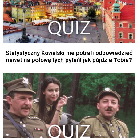
Statystyczny Kowalski nie potrafi odpowiedzieć
nawet na połowę tych pytań! jak pójdzie Tobie?