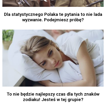
Dla statystycznego Polaka te pytania to nie lada
wyzwanie. Podejmiesz próbę?
To nie będzie najlepszy czas dla tych znaków
zodiaku! Jesteś w tej grupie?