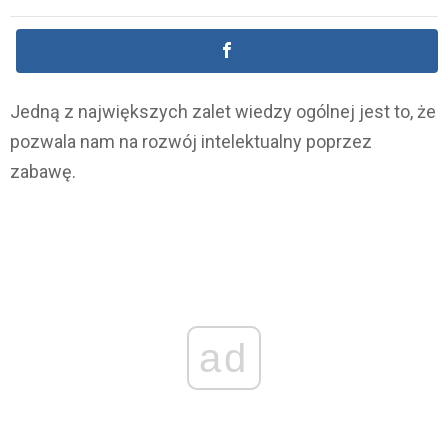
Jedną z największych zalet wiedzy ogólnej jest to, że
pozwala nam na rozwój intelektualny poprzez
zabawę.
ad