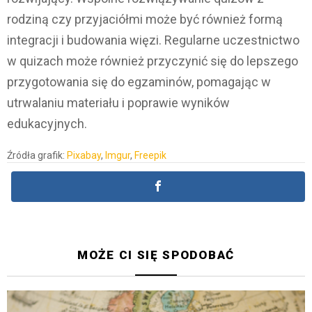
rodziną czy przyjaciółmi może być również formą
integracji i budowania więzi. Regularne uczestnictwo
w quizach może również przyczynić się do lepszego
przygotowania się do egzaminów, pomagając w
utrwalaniu materiału i poprawie wyników
edukacyjnych.
Źródła grafik:
Pixabay
,
Imgur
,
Freepik
MOŻE CI SIĘ SPODOBAĆ