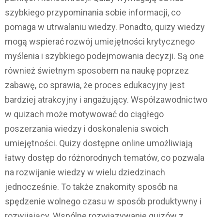
szybkiego przypominania sobie informacji, co
pomaga w utrwalaniu wiedzy. Ponadto, quizy wiedzy
mogą wspierać rozwój umiejętności krytycznego
myślenia i szybkiego podejmowania decyzji. Są one
również świetnym sposobem na naukę poprzez
zabawę, co sprawia, że proces edukacyjny jest
bardziej atrakcyjny i angażujący. Współzawodnictwo
w quizach może motywować do ciągłego
poszerzania wiedzy i doskonalenia swoich
umiejętności. Quizy dostępne online umożliwiają
łatwy dostęp do różnorodnych tematów, co pozwala
na rozwijanie wiedzy w wielu dziedzinach
jednocześnie. To także znakomity sposób na
spędzenie wolnego czasu w sposób produktywny i
rozwijający. Wspólne rozwiązywanie quizów z