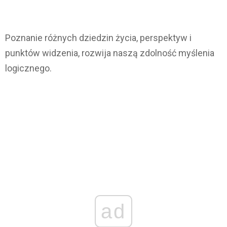
Poznanie różnych dziedzin życia, perspektyw i
punktów widzenia, rozwija naszą zdolność myślenia
logicznego.
ad