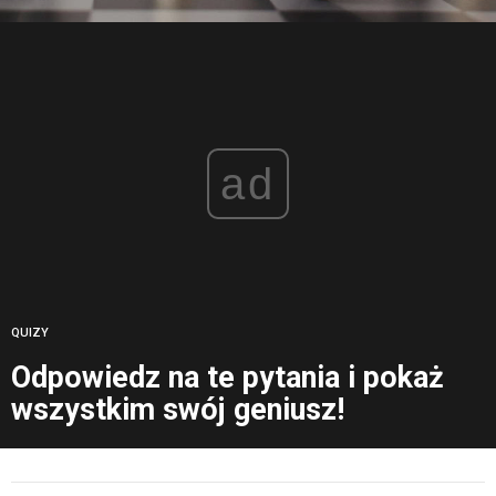
ad
QUIZY
Odpowiedz na te pytania i pokaż
wszystkim swój geniusz!