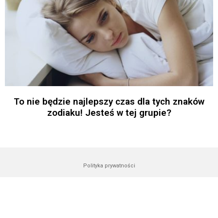
To nie będzie najlepszy czas dla tych znaków
zodiaku! Jesteś w tej grupie?
Polityka prywatności