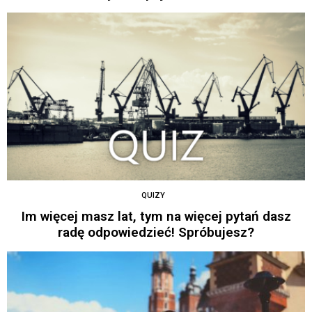
QUIZY
Im więcej masz lat, tym na więcej pytań dasz
radę odpowiedzieć! Spróbujesz?