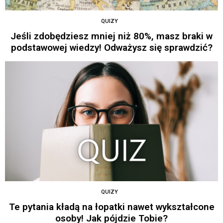
QUIZY
Jeśli zdobędziesz mniej niż 80%, masz braki w
podstawowej wiedzy! Odważysz się sprawdzić?
QUIZY
Te pytania kładą na łopatki nawet wykształcone
osoby! Jak pójdzie Tobie?