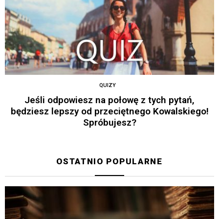
QUIZY
Jeśli odpowiesz na połowę z tych pytań,
będziesz lepszy od przeciętnego Kowalskiego!
Spróbujesz?
OSTATNIO POPULARNE