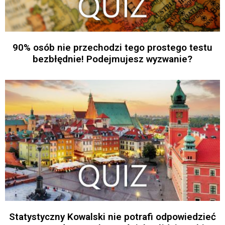
90% osób nie przechodzi tego prostego testu
bezbłędnie! Podejmujesz wyzwanie?
Statystyczny Kowalski nie potrafi odpowiedzieć