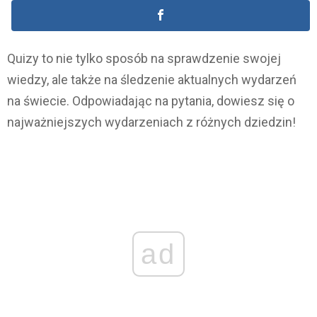
Quizy to nie tylko sposób na sprawdzenie swojej
wiedzy, ale także na śledzenie aktualnych wydarzeń
na świecie. Odpowiadając na pytania, dowiesz się o
najważniejszych wydarzeniach z różnych dziedzin!
ad