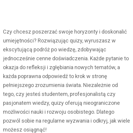
Czy chcesz poszerzać swoje horyzonty i doskonalić
umiejętności? Rozwiązując quizy, wyruszasz w
ekscytującą podróż po wiedzę, zdobywając
jednocześnie cenne doświadczenia. Każde pytanie to
okazja do refleksji i zgłębiania nowych tematów, a
każda poprawna odpowiedź to krok w stronę
pełniejszego zrozumienia świata. Niezależnie od
tego, czy jesteś studentem, profesjonalistą czy
pasjonatem wiedzy, quizy oferują nieograniczone
możliwości nauki i rozwoju osobistego. Dlatego
pozwól sobie na regularne wyzwania i odkryj, jak wiele
możesz osiągnąć!