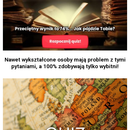
Nawet wykształcone osoby mają problem z tymi
pytaniami, a 100% zdobywają tylko wybitni!