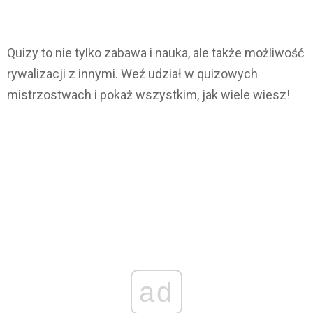
Quizy to nie tylko zabawa i nauka, ale także możliwość
rywalizacji z innymi. Weź udział w quizowych
mistrzostwach i pokaż wszystkim, jak wiele wiesz!
ad