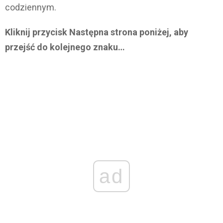
codziennym.
Kliknij przycisk Następna strona poniżej, aby
przejść do kolejnego znaku…
ad