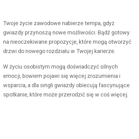
Twoje życie zawodowe nabierze tempa, gdyż
gwiazdy przynoszą nowe możliwości. Bądź gotowy
na nieoczekiwane propozycje, które mogą otworzyć
drzwi do nowego rozdziału w Twojej karierze.
W życiu osobistym mogą doświadczyć silnych
emocji, bowiem pojawi się więcej zrozumienia i
wsparcia, a dla singli gwiazdy obiecują fascynujące
spotkanie, które może przerodzić się w coś więcej.