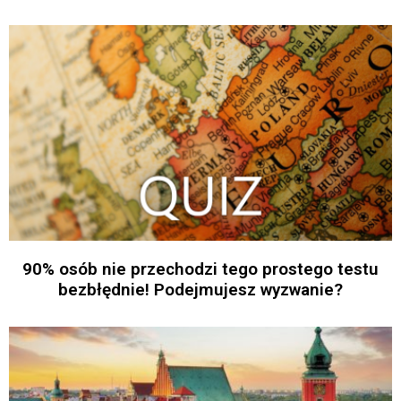
90% osób nie przechodzi tego prostego testu
bezbłędnie! Podejmujesz wyzwanie?