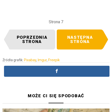
Strona 7
POPRZEDNIA
NASTĘPNA
STRONA
STRONA
Źródła grafik:
Pixabay
,
Imgur
,
Freepik
MOŻE CI SIĘ SPODOBAĆ