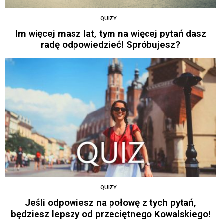
QUIZY
Im więcej masz lat, tym na więcej pytań dasz
radę odpowiedzieć! Spróbujesz?
QUIZY
Jeśli odpowiesz na połowę z tych pytań,
będziesz lepszy od przeciętnego Kowalskiego!