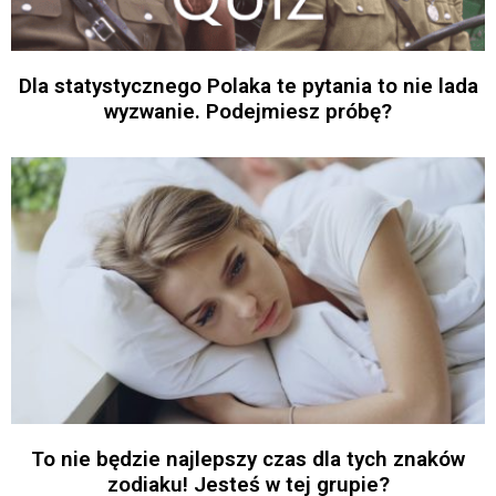
Dla statystycznego Polaka te pytania to nie lada
wyzwanie. Podejmiesz próbę?
To nie będzie najlepszy czas dla tych znaków
zodiaku! Jesteś w tej grupie?