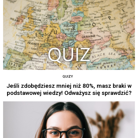
QUIZY
Jeśli zdobędziesz mniej niż 80%, masz braki w
podstawowej wiedzy! Odważysz się sprawdzić?