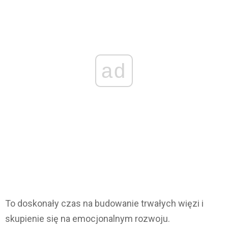
ad
To doskonały czas na budowanie trwałych więzi i
skupienie się na emocjonalnym rozwoju.