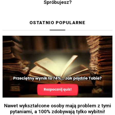
Spróbujesz?
OSTATNIO POPULARNE
Nawet wykształcone osoby mają problem z tymi
pytaniami, a 100% zdobywają tylko wybitni!