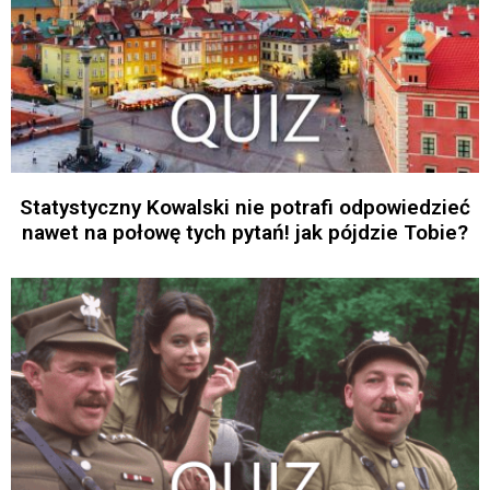
Statystyczny Kowalski nie potrafi odpowiedzieć
nawet na połowę tych pytań! jak pójdzie Tobie?