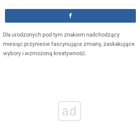
Dla urodzonych pod tym znakiem nadchodzący
miesiąc przyniesie fascynujące zmiany, zaskakujące
wybory i wzmożoną kreatywność.
ad