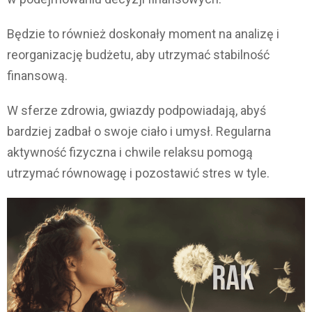
Będzie to również doskonały moment na analizę i
reorganizację budżetu, aby utrzymać stabilność
finansową.
W sferze zdrowia, gwiazdy podpowiadają, abyś
bardziej zadbał o swoje ciało i umysł. Regularna
aktywność fizyczna i chwile relaksu pomogą
utrzymać równowagę i pozostawić stres w tyle.