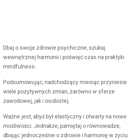
Dbaj o swoje zdrowie psychiczne, szukaj
wewnętrznej harmonii i poświęć czas na praktyki
mindfulness.
Podsumowując, nadchodzący miesiąc przyniesie
wiele pozytywnych zmian, zarówno w sferze
zawodowej, jak i osobistej.
Ważne jest, abyś był elastyczny i otwarty na nowe
możliwości. Jednakże, pamiętaj o równowadze,
dbając jednocześnie o zdrowie i harmonię w życiu