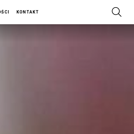
SZUKA
OŚCI
KONTAKT