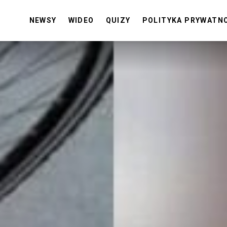
NEWSY
WIDEO
QUIZY
POLITYKA PRYWATN