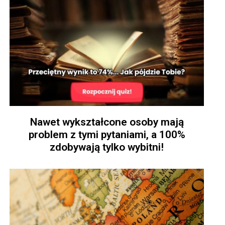
Nawet wykształcone osoby mają
problem z tymi pytaniami, a 100%
zdobywają tylko wybitni!