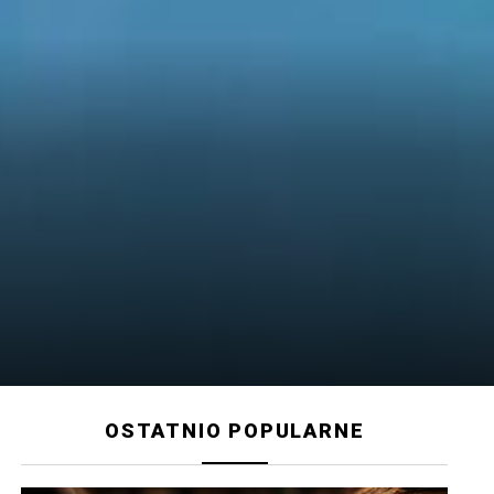
OSTATNIO POPULARNE