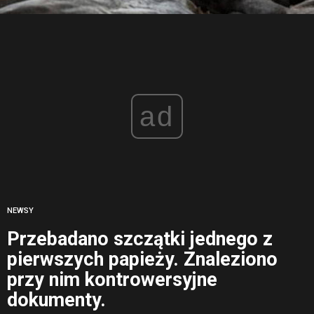
ad
NEWSY
Przebadano szczątki jednego z
pierwszych papieży. Znaleziono
przy nim kontrowersyjne
dokumenty.