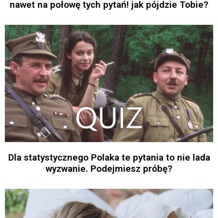
nawet na połowę tych pytań! jak pójdzie Tobie?
Dla statystycznego Polaka te pytania to nie lada
wyzwanie. Podejmiesz próbę?