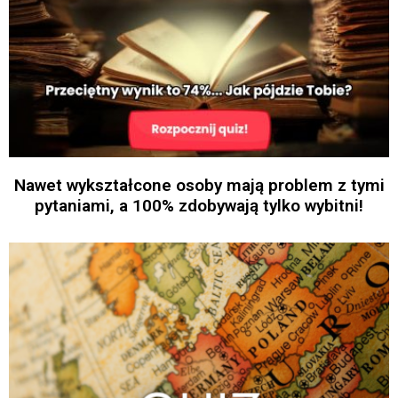
Nawet wykształcone osoby mają problem z tymi
pytaniami, a 100% zdobywają tylko wybitni!