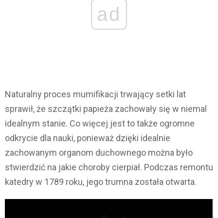
ad
Naturalny proces mumifikacji trwający setki lat
sprawił, że szczątki papieża zachowały się w niemal
idealnym stanie. Co więcej jest to także ogromne
odkrycie dla nauki, ponieważ dzięki idealnie
zachowanym organom duchownego można było
stwierdzić na jakie choroby cierpiał. Podczas remontu
katedry w 1789 roku, jego trumna została otwarta.