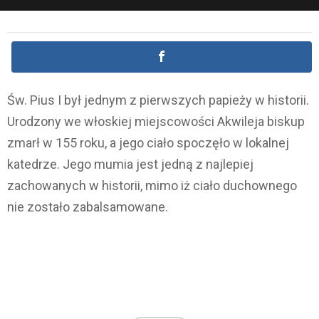
Św. Pius I był jednym z pierwszych papieży w historii.
Urodzony we włoskiej miejscowości Akwileja biskup
zmarł w 155 roku, a jego ciało spoczęło w lokalnej
katedrze. Jego mumia jest jedną z najlepiej
zachowanych w historii, mimo iż ciało duchownego
nie zostało zabalsamowane.