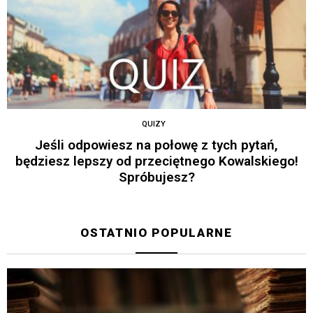
QUIZY
Jeśli odpowiesz na połowę z tych pytań,
będziesz lepszy od przeciętnego Kowalskiego!
Spróbujesz?
OSTATNIO POPULARNE