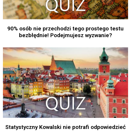
90% osób nie przechodzi tego prostego testu
bezbłędnie! Podejmujesz wyzwanie?
Statystyczny Kowalski nie potrafi odpowiedzieć