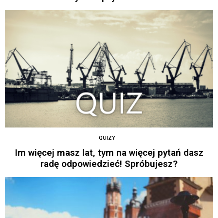
QUIZY
Im więcej masz lat, tym na więcej pytań dasz
radę odpowiedzieć! Spróbujesz?