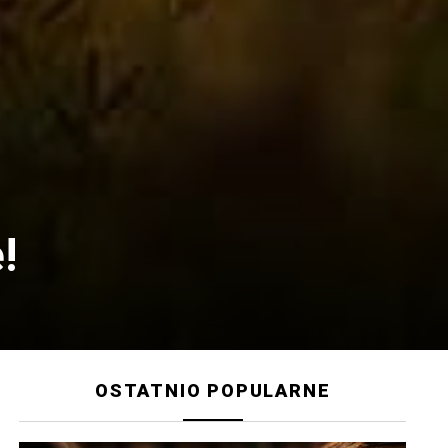
!
OSTATNIO POPULARNE