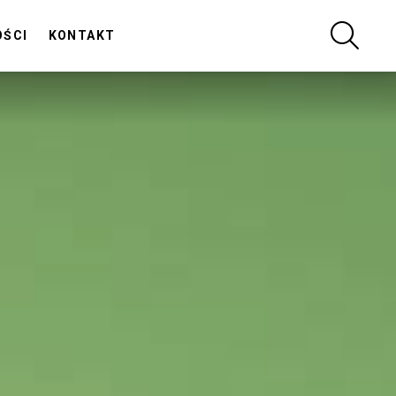
SZUKA
OŚCI
KONTAKT