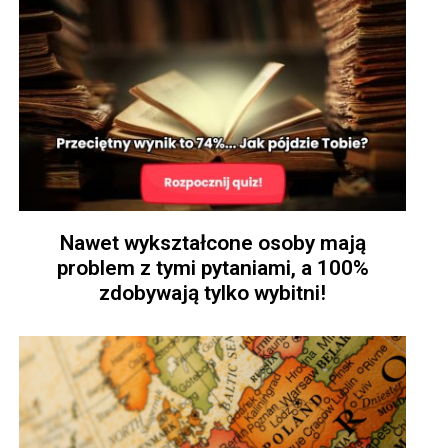
Nawet wykształcone osoby mają
problem z tymi pytaniami, a 100%
zdobywają tylko wybitni!