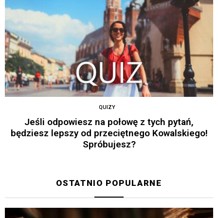
QUIZY
Jeśli odpowiesz na połowę z tych pytań,
będziesz lepszy od przeciętnego Kowalskiego!
Spróbujesz?
OSTATNIO POPULARNE