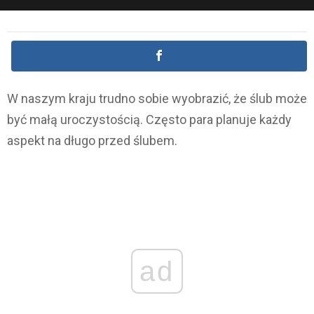
W naszym kraju trudno sobie wyobrazić, że ślub może
być małą uroczystością. Często para planuje każdy
aspekt na długo przed ślubem.
ad