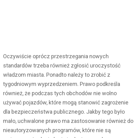
Oczywiście oprócz przestrzegania nowych
standardów trzeba również zgłosić uroczystość
władzom miasta. Ponadto należy to zrobić z
tygodniowym wyprzedzeniem. Prawo podkreśla
również, że podczas tych obchodów nie wolno
używać pojazdów, które mogą stanowić zagrożenie
dla bezpieczeństwa publicznego. Jakby tego było
mało, uchwalone prawo ma zastosowanie również do
nieautoryzowanych programów, które nie są