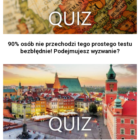
90% osób nie przechodzi tego prostego testu
bezbłędnie! Podejmujesz wyzwanie?