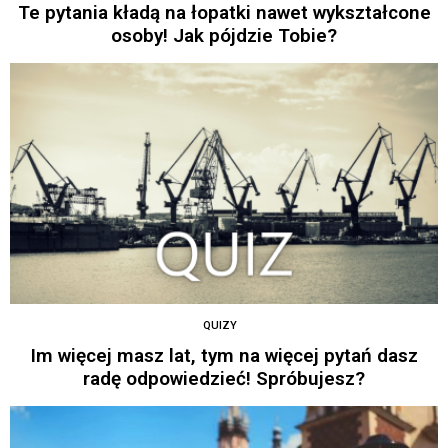
Te pytania kładą na łopatki nawet wykształcone
osoby! Jak pójdzie Tobie?
QUIZY
Im więcej masz lat, tym na więcej pytań dasz
radę odpowiedzieć! Spróbujesz?