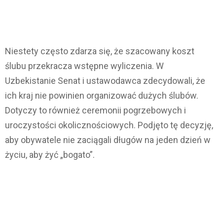
Niestety często zdarza się, że szacowany koszt
ślubu przekracza wstępne wyliczenia. W
Uzbekistanie Senat i ustawodawca zdecydowali, że
ich kraj nie powinien organizować dużych ślubów.
Dotyczy to również ceremonii pogrzebowych i
uroczystości okolicznościowych. Podjęto tę decyzję,
aby obywatele nie zaciągali długów na jeden dzień w
życiu, aby żyć „bogato”.