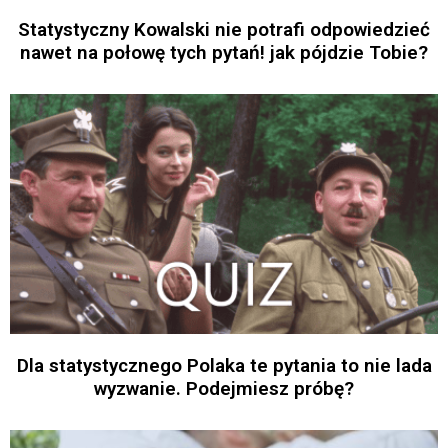
Statystyczny Kowalski nie potrafi odpowiedzieć
nawet na połowę tych pytań! jak pójdzie Tobie?
Dla statystycznego Polaka te pytania to nie lada
wyzwanie. Podejmiesz próbę?