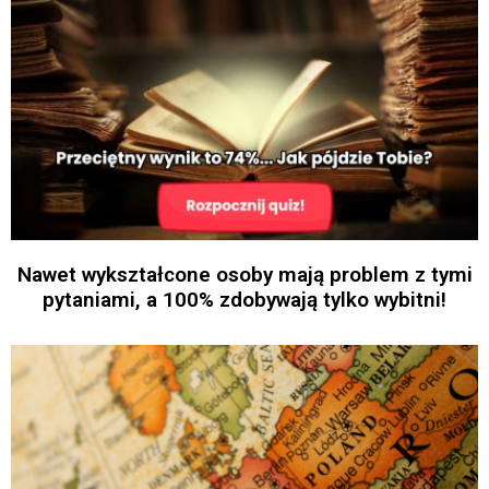
Nawet wykształcone osoby mają problem z tymi
pytaniami, a 100% zdobywają tylko wybitni!