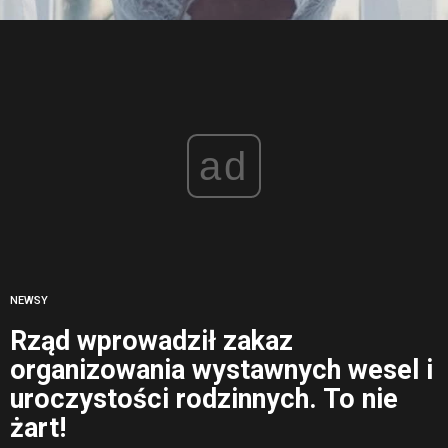
ad
NEWSY
Rząd wprowadził zakaz
organizowania wystawnych wesel i
uroczystości rodzinnych. To nie
żart!