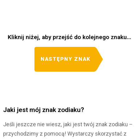
Kliknij niżej, aby przejść do kolejnego znaku…
NASTĘPNY ZNAK
Jaki jest mój znak zodiaku?
Jeśli jeszcze nie wiesz, jaki jest twój znak zodiaku –
przychodzimy z pomocą! Wystarczy skorzystać z