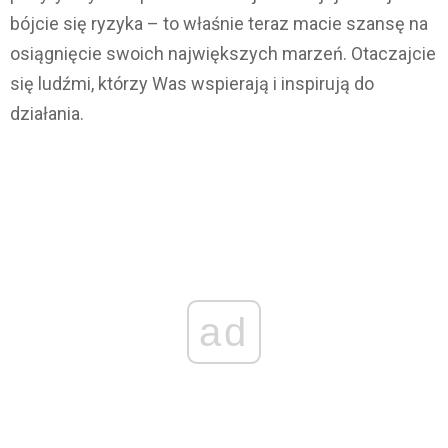
bójcie się ryzyka – to właśnie teraz macie szansę na
osiągnięcie swoich największych marzeń. Otaczajcie
się ludźmi, którzy Was wspierają i inspirują do
działania.
ad