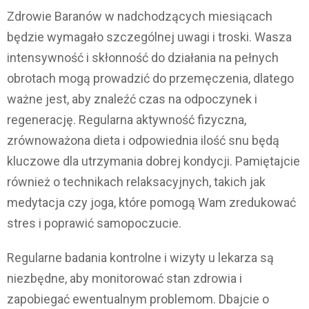
Zdrowie Baranów w nadchodzących miesiącach
będzie wymagało szczególnej uwagi i troski. Wasza
intensywność i skłonność do działania na pełnych
obrotach mogą prowadzić do przemęczenia, dlatego
ważne jest, aby znaleźć czas na odpoczynek i
regenerację. Regularna aktywność fizyczna,
zrównoważona dieta i odpowiednia ilość snu będą
kluczowe dla utrzymania dobrej kondycji. Pamiętajcie
również o technikach relaksacyjnych, takich jak
medytacja czy joga, które pomogą Wam zredukować
stres i poprawić samopoczucie.
Regularne badania kontrolne i wizyty u lekarza są
niezbędne, aby monitorować stan zdrowia i
zapobiegać ewentualnym problemom. Dbajcie o