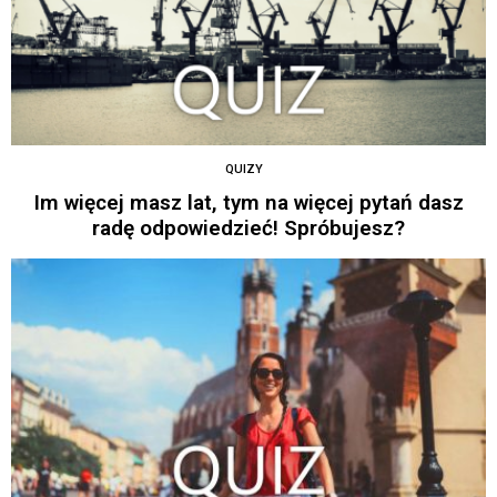
QUIZY
Im więcej masz lat, tym na więcej pytań dasz
radę odpowiedzieć! Spróbujesz?