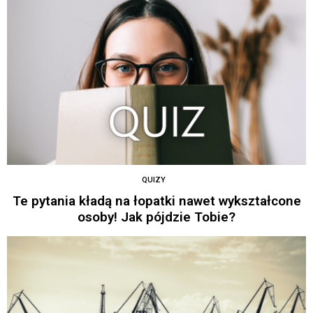
QUIZY
Te pytania kładą na łopatki nawet wykształcone
osoby! Jak pójdzie Tobie?