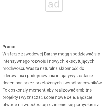
ad
Praca:
W sferze zawodowej Barany mogą spodziewać się
intensywnego rozwoju i nowych, ekscytujących
możliwości. Wasza naturalna skłonność do
liderowania i podejmowania inicjatywy zostanie
doceniona przez przełożonych i współpracowników.
To doskonały moment, aby realizować ambitne
projekty i wyznaczać sobie nowe cele. Bądźcie
otwarte na współpracę i dzielenie się pomysłami z