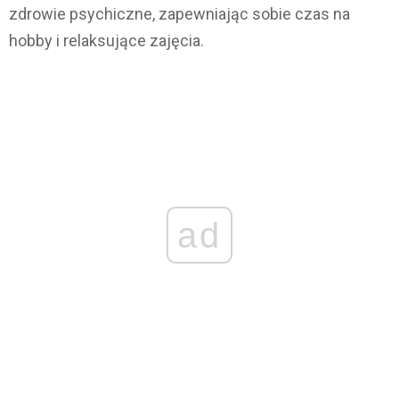
zdrowie psychiczne, zapewniając sobie czas na
hobby i relaksujące zajęcia.
ad