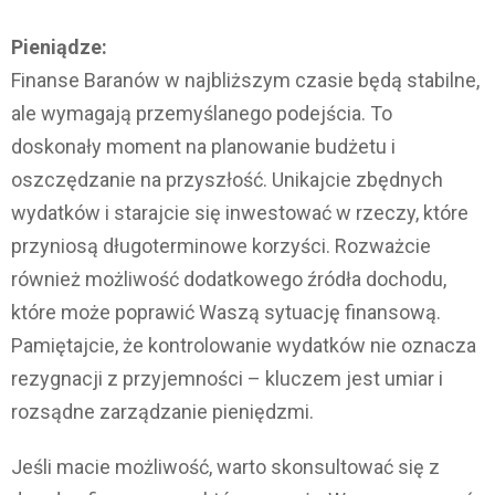
Pieniądze:
Finanse Baranów w najbliższym czasie będą stabilne,
ale wymagają przemyślanego podejścia. To
doskonały moment na planowanie budżetu i
oszczędzanie na przyszłość. Unikajcie zbędnych
wydatków i starajcie się inwestować w rzeczy, które
przyniosą długoterminowe korzyści. Rozważcie
również możliwość dodatkowego źródła dochodu,
które może poprawić Waszą sytuację finansową.
Pamiętajcie, że kontrolowanie wydatków nie oznacza
rezygnacji z przyjemności – kluczem jest umiar i
rozsądne zarządzanie pieniędzmi.
Jeśli macie możliwość, warto skonsultować się z