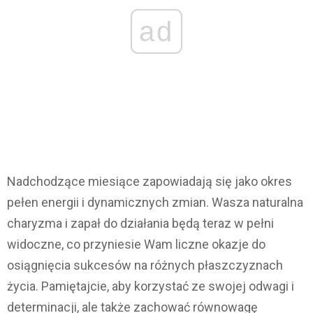
ad
Nadchodzące miesiące zapowiadają się jako okres
pełen energii i dynamicznych zmian. Wasza naturalna
charyzma i zapał do działania będą teraz w pełni
widoczne, co przyniesie Wam liczne okazje do
osiągnięcia sukcesów na różnych płaszczyznach
życia. Pamiętajcie, aby korzystać ze swojej odwagi i
determinacji, ale także zachować równowagę