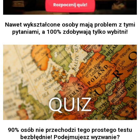
Nawet wykształcone osoby mają problem z tymi
pytaniami, a 100% zdobywają tylko wybitni!
90% osób nie przechodzi tego prostego testu
bezbłędnie! Podejmujesz wyzwanie?