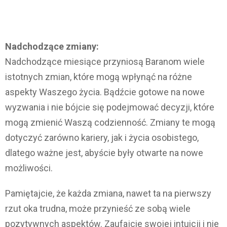
Nadchodzące zmiany:
Nadchodzące miesiące przyniosą Baranom wiele
istotnych zmian, które mogą wpłynąć na różne
aspekty Waszego życia. Bądźcie gotowe na nowe
wyzwania i nie bójcie się podejmować decyzji, które
mogą zmienić Waszą codzienność. Zmiany te mogą
dotyczyć zarówno kariery, jak i życia osobistego,
dlatego ważne jest, abyście były otwarte na nowe
możliwości.
Pamiętajcie, że każda zmiana, nawet ta na pierwszy
rzut oka trudna, może przynieść ze sobą wiele
pozytywnych aspektów. Zaufajcie swojej intuicji i nie