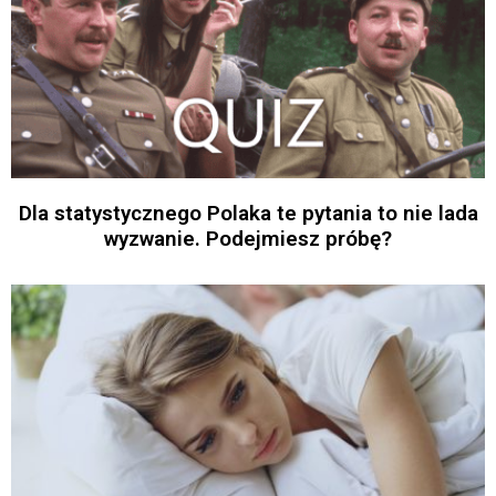
Dla statystycznego Polaka te pytania to nie lada
wyzwanie. Podejmiesz próbę?