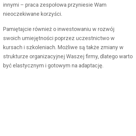
innymi – praca zespołowa przyniesie Wam
nieoczekiwane korzyści.
Pamiętajcie również o inwestowaniu w rozwój
swoich umiejętności poprzez uczestnictwo w
kursach i szkoleniach. Możliwe są także zmiany w
strukturze organizacyjnej Waszej firmy, dlatego warto
być elastycznym i gotowym na adaptację.