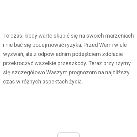
To czas, kiedy warto skupić się na swoich marzeniach
i nie bać się podejmować ryzyka. Przed Wami wiele
wyzwań, ale z odpowiednim podejściem zdołacie
przekroczyć wszelkie przeszkody. Teraz przyjrzymy
się szczegółowo Waszym prognozom na najbliższy
czas w różnych aspektach życia.