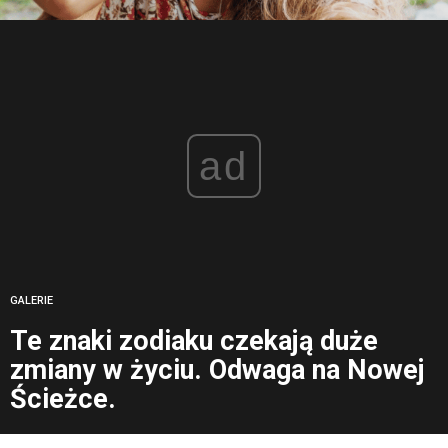
ad
GALERIE
Te znaki zodiaku czekają duże
zmiany w życiu. Odwaga na Nowej
Ścieżce.