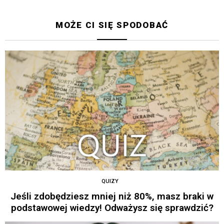
MOŻE CI SIĘ SPODOBAĆ
QUIZY
Jeśli zdobędziesz mniej niż 80%, masz braki w
podstawowej wiedzy! Odważysz się sprawdzić?