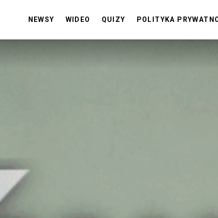
NEWSY
WIDEO
QUIZY
POLITYKA PRYWATN