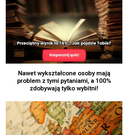
Nawet wykształcone osoby mają
problem z tymi pytaniami, a 100%
zdobywają tylko wybitni!