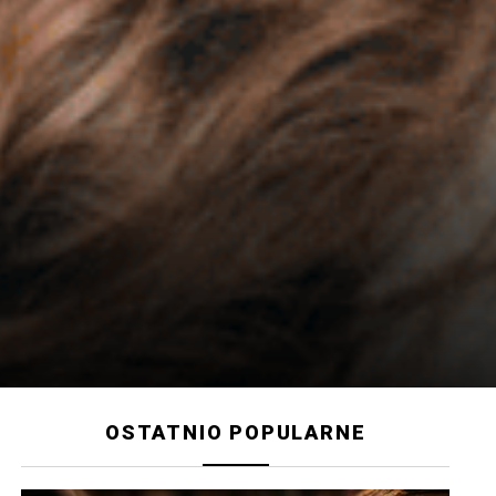
OSTATNIO POPULARNE