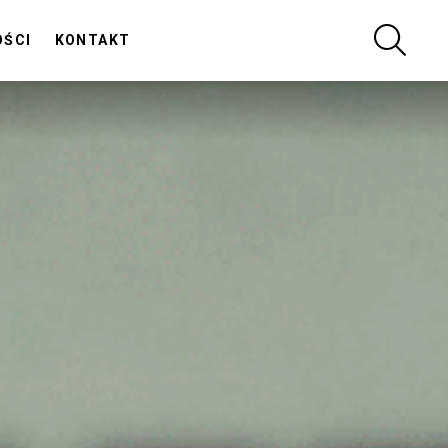
SZUKA
OŚCI
KONTAKT