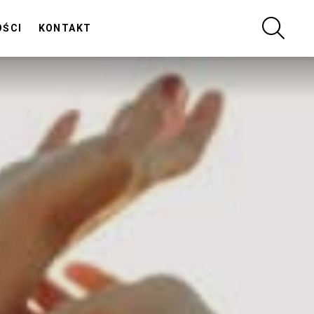
SZUKA
OŚCI
KONTAKT