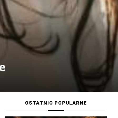
e
OSTATNIO POPULARNE