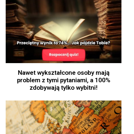
Nawet wykształcone osoby mają
problem z tymi pytaniami, a 100%
zdobywają tylko wybitni!