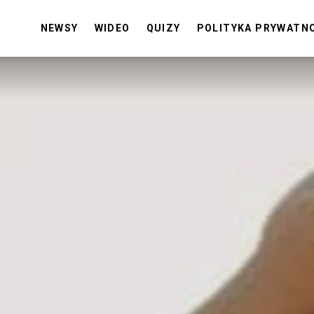
NEWSY
WIDEO
QUIZY
POLITYKA PRYWATN