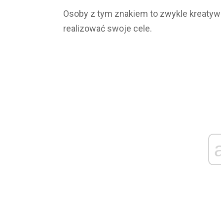
Osoby z tym znakiem to zwykle kreatywne
realizować swoje cele.