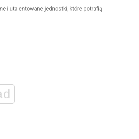
 i utalentowane jednostki, które potrafią
ad