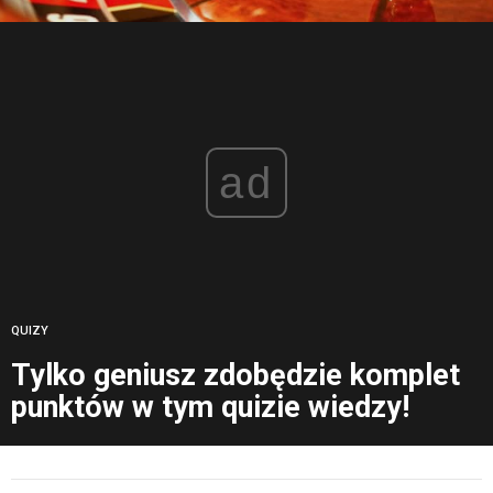
ad
QUIZY
Tylko geniusz zdobędzie komplet
punktów w tym quizie wiedzy!