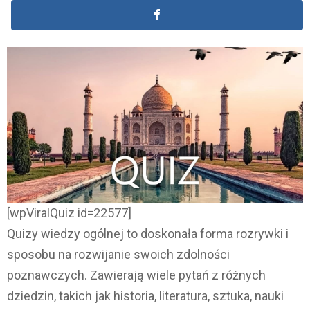
[wpViralQuiz id=22577]
Quizy wiedzy ogólnej to doskonała forma rozrywki i
sposobu na rozwijanie swoich zdolności
poznawczych. Zawierają wiele pytań z różnych
dziedzin, takich jak historia, literatura, sztuka, nauki