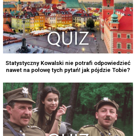
Statystyczny Kowalski nie potrafi odpowiedzieć
nawet na połowę tych pytań! jak pójdzie Tobie?