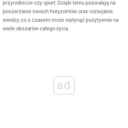
przyrodnicze czy sport. Dzięki temu pozwalają na
poszerzanie swoich horyzontów oraz rozwijanie
wiedzy, co z czasem może wpłynąć pozytywnie na
wiele obszarów całego życia.
ad