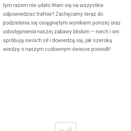
tym razem nie udało Wam się na wszystkie
odpowiedzieć trafnie? Zachęcamy teraz do
podzielenia się osiągniętym wynikiem poniżej oraz
udostępnienia naszej zabawy bliskim – niech i oni
spróbują swoich sił i dowiedzą się, jak szeroką
wiedzę o naszym cudownym świecie posiedli!