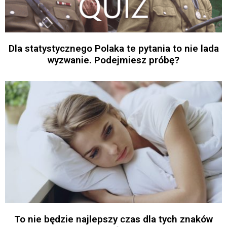
Dla statystycznego Polaka te pytania to nie lada
wyzwanie. Podejmiesz próbę?
To nie będzie najlepszy czas dla tych znaków