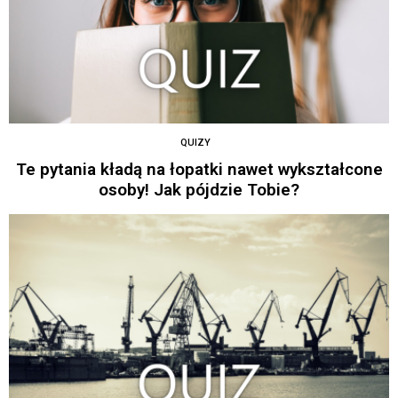
QUIZY
Te pytania kładą na łopatki nawet wykształcone
osoby! Jak pójdzie Tobie?