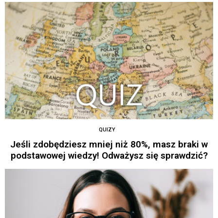
QUIZY
Jeśli zdobędziesz mniej niż 80%, masz braki w
podstawowej wiedzy! Odważysz się sprawdzić?