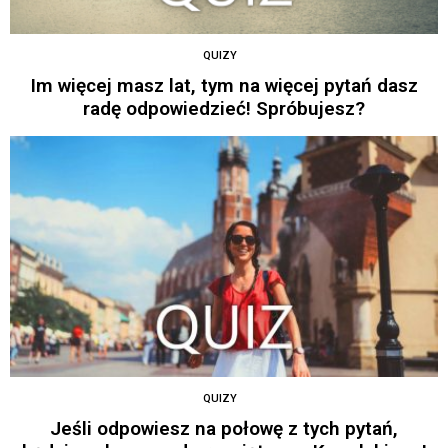
QUIZY
Im więcej masz lat, tym na więcej pytań dasz
radę odpowiedzieć! Spróbujesz?
QUIZY
Jeśli odpowiesz na połowę z tych pytań,