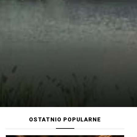
OSTATNIO POPULARNE