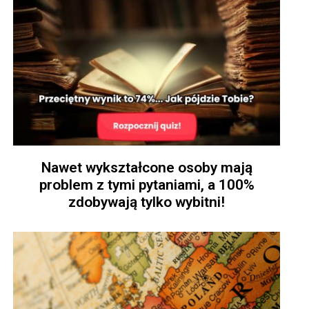
Nawet wykształcone osoby mają
problem z tymi pytaniami, a 100%
zdobywają tylko wybitni!