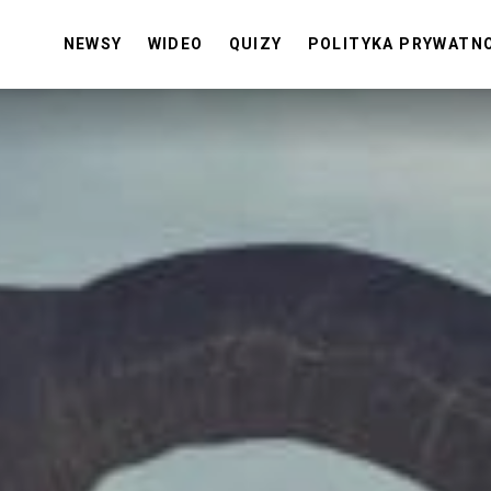
NEWSY
WIDEO
QUIZY
POLITYKA PRYWATN