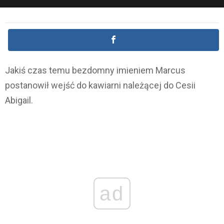
Jakiś czas temu bezdomny imieniem Marcus
postanowił wejść do kawiarni należącej do Cesii
Abigail.
ad