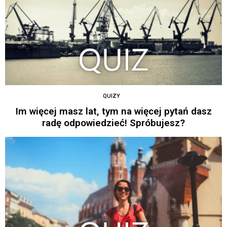
QUIZY
Im więcej masz lat, tym na więcej pytań dasz
radę odpowiedzieć! Spróbujesz?