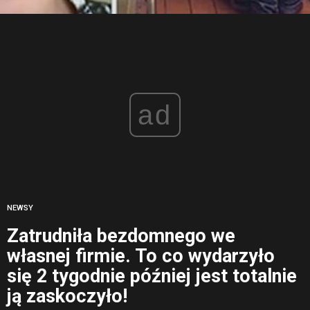
ad
NEWSY
Zatrudniła bezdomnego we
własnej firmie. To co wydarzyło
się 2 tygodnie później jest totalnie
ją zaskoczyło!