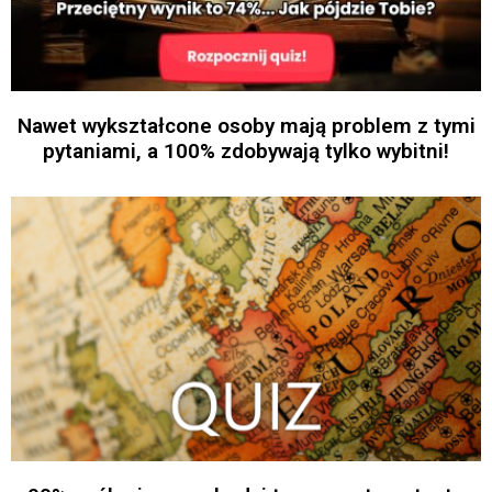
Nawet wykształcone osoby mają problem z tymi
pytaniami, a 100% zdobywają tylko wybitni!