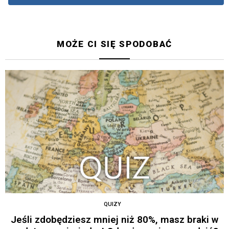
MOŻE CI SIĘ SPODOBAĆ
QUIZY
Jeśli zdobędziesz mniej niż 80%, masz braki w