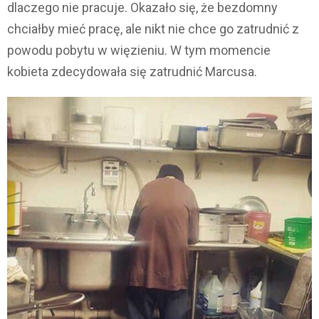
dlaczego nie pracuje. Okazało się, że bezdomny
chciałby mieć pracę, ale nikt nie chce go zatrudnić z
powodu pobytu w więzieniu. W tym momencie
kobieta zdecydowała się zatrudnić Marcusa.