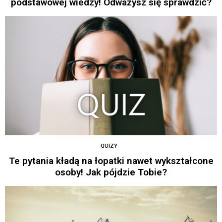
podstawowej wiedzy! Odważysz się sprawdzić?
QUIZY
Te pytania kładą na łopatki nawet wykształcone
osoby! Jak pójdzie Tobie?