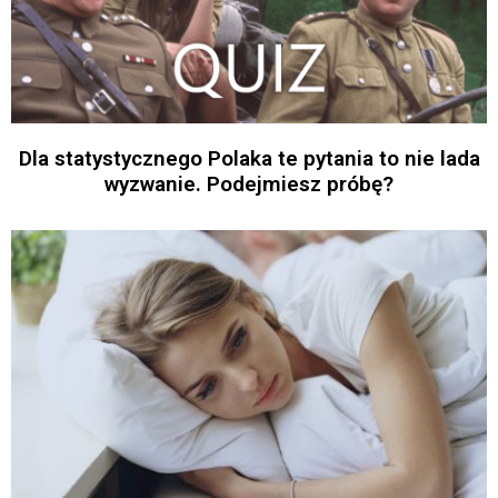
Dla statystycznego Polaka te pytania to nie lada
wyzwanie. Podejmiesz próbę?