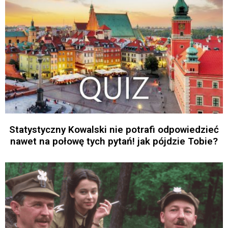
Statystyczny Kowalski nie potrafi odpowiedzieć
nawet na połowę tych pytań! jak pójdzie Tobie?