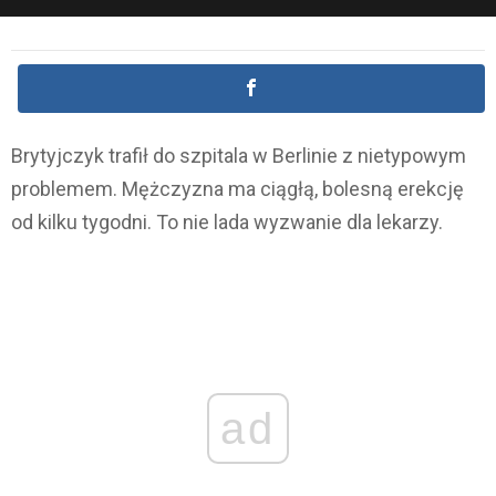
Brytyjczyk trafił do szpitala w Berlinie z nietypowym
problemem. Mężczyzna ma ciągłą, bolesną erekcję
od kilku tygodni. To nie lada wyzwanie dla lekarzy.
ad