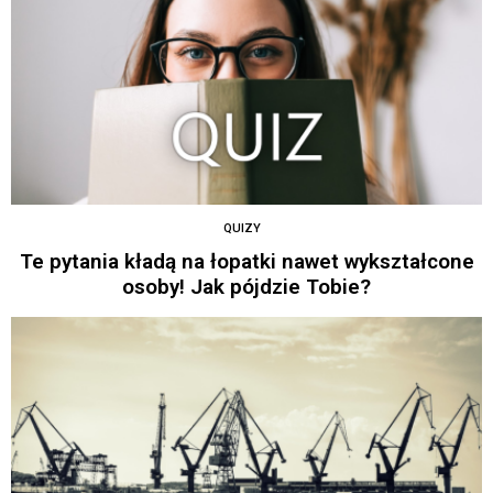
QUIZY
Te pytania kładą na łopatki nawet wykształcone
osoby! Jak pójdzie Tobie?