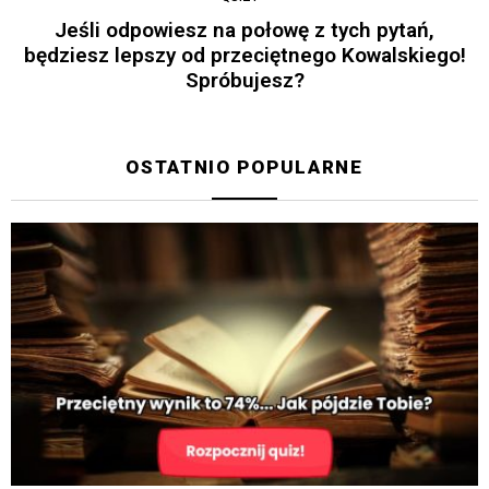
Jeśli odpowiesz na połowę z tych pytań,
będziesz lepszy od przeciętnego Kowalskiego!
Spróbujesz?
OSTATNIO POPULARNE