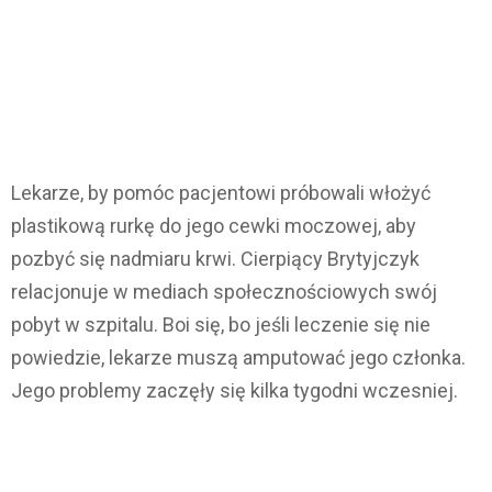
Lekarze, by pomóc pacjentowi próbowali włożyć
plastikową rurkę do jego cewki moczowej, aby
pozbyć się nadmiaru krwi. Cierpiący Brytyjczyk
relacjonuje w mediach społecznościowych swój
pobyt w szpitalu. Boi się, bo jeśli leczenie się nie
powiedzie, lekarze muszą amputować jego członka.
Jego problemy zaczęły się kilka tygodni wczesniej.