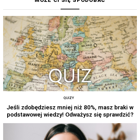
QUIZY
Jeśli zdobędziesz mniej niż 80%, masz braki w
podstawowej wiedzy! Odważysz się sprawdzić?