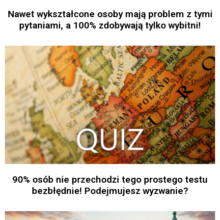
Nawet wykształcone osoby mają problem z tymi
pytaniami, a 100% zdobywają tylko wybitni!
90% osób nie przechodzi tego prostego testu
bezbłędnie! Podejmujesz wyzwanie?