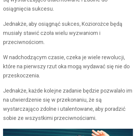
osiągnięcia sukcesu.
Jednakże, aby osiągnąć sukces, Koziorożce będą
musiały stawić czoła wielu wyzwaniom i
przeciwnościom.
W nadchodzącym czasie, czeka je wiele rewolucji,
które na pierwszy rzut oka mogą wydawać się nie do
przeskoczenia.
Jednakże, każde kolejne zadanie będzie pozwalało im
na utwierdzenie się w przekonaniu, że są
wystarczająco zdolne i utalentowane, aby poradzić
sobie ze wszystkimi przeciwnościami.