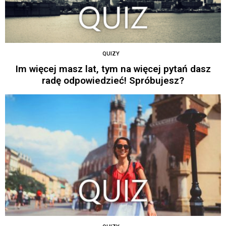
QUIZY
Im więcej masz lat, tym na więcej pytań dasz
radę odpowiedzieć! Spróbujesz?