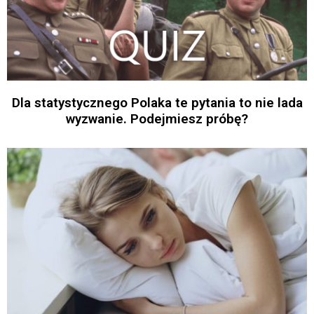
Dla statystycznego Polaka te pytania to nie lada
wyzwanie. Podejmiesz próbę?