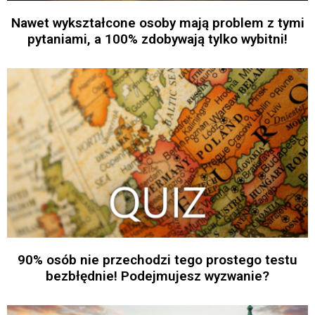
Nawet wykształcone osoby mają problem z tymi
pytaniami, a 100% zdobywają tylko wybitni!
90% osób nie przechodzi tego prostego testu
bezbłędnie! Podejmujesz wyzwanie?