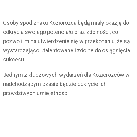
Osoby spod znaku Koziorożca będą miały okazję do
odkrycia swojego potencjału oraz zdolności, co
pozwoli im na utwierdzenie się w przekonaniu, że są
wystarczająco utalentowane i zdolne do osiągnięcia
sukcesu.
Jednym z kluczowych wydarzeń dla Koziorożców w
nadchodzącym czasie będzie odkrycie ich
prawdziwych umiejętności.