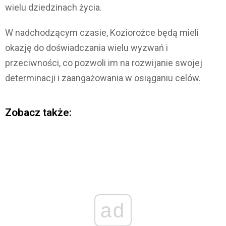
wielu dziedzinach życia.
W nadchodzącym czasie, Koziorożce będą mieli
okazję do doświadczania wielu wyzwań i
przeciwności, co pozwoli im na rozwijanie swojej
determinacji i zaangażowania w osiąganiu celów.
Zobacz także:
ad