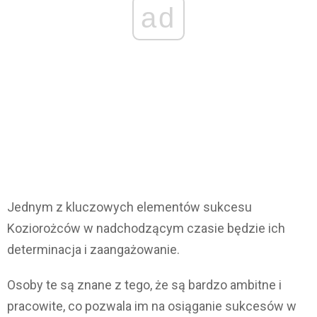
ad
Jednym z kluczowych elementów sukcesu
Koziorożców w nadchodzącym czasie będzie ich
determinacja i zaangażowanie.
Osoby te są znane z tego, że są bardzo ambitne i
pracowite, co pozwala im na osiąganie sukcesów w