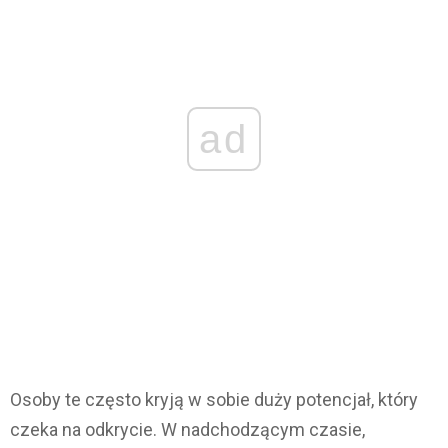
ad
Osoby te często kryją w sobie duży potencjał, który
czeka na odkrycie. W nadchodzącym czasie,