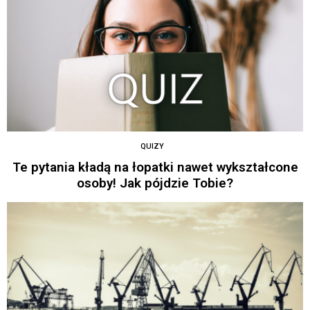
QUIZY
Te pytania kładą na łopatki nawet wykształcone
osoby! Jak pójdzie Tobie?