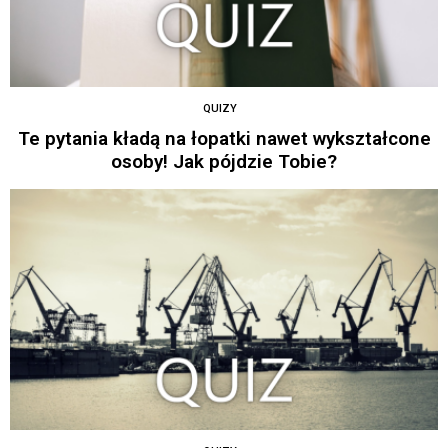
QUIZY
Te pytania kładą na łopatki nawet wykształcone
osoby! Jak pójdzie Tobie?