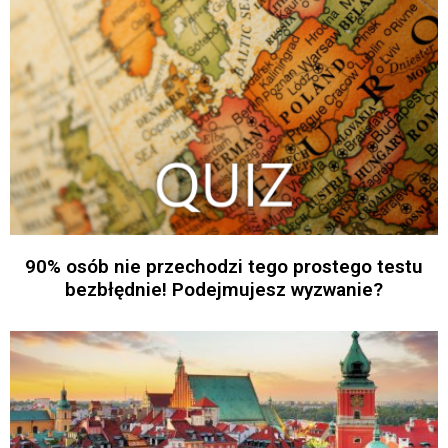
90% osób nie przechodzi tego prostego testu
bezbłędnie! Podejmujesz wyzwanie?