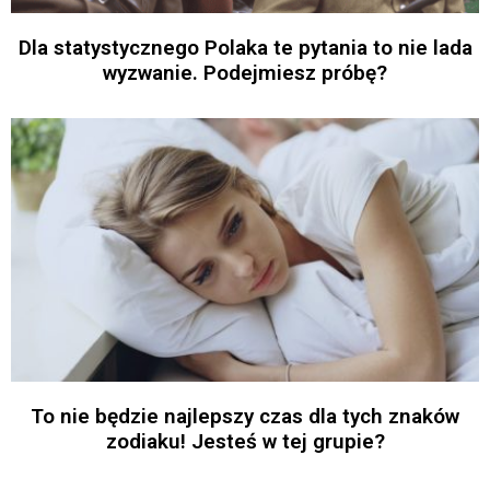
Dla statystycznego Polaka te pytania to nie lada
wyzwanie. Podejmiesz próbę?
To nie będzie najlepszy czas dla tych znaków
zodiaku! Jesteś w tej grupie?