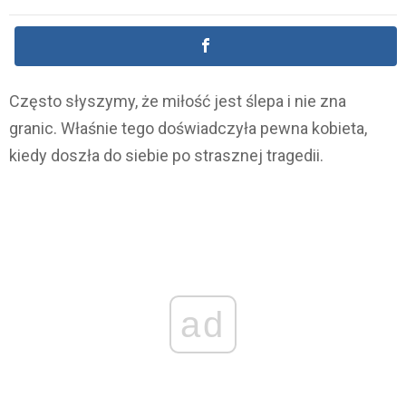
Często słyszymy, że miłość jest ślepa i nie zna
granic. Właśnie tego doświadczyła pewna kobieta,
kiedy doszła do siebie po strasznej tragedii.
ad