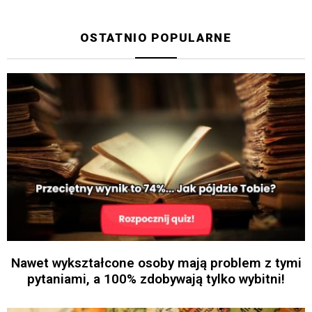
OSTATNIO POPULARNE
Nawet wykształcone osoby mają problem z tymi
pytaniami, a 100% zdobywają tylko wybitni!