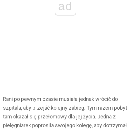
ad
Rani po pewnym czasie musiała jednak wrócić do
szpitala, aby przejść kolejny zabieg. Tym razem pobyt
tam okazał się przełomowy dla jej życia. Jedna z
pielęgniarek poprosiła swojego kolegę, aby dotrzymał