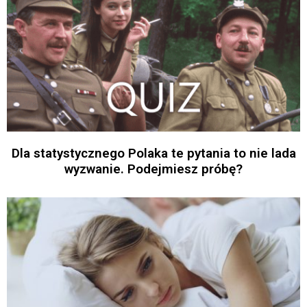
Dla statystycznego Polaka te pytania to nie lada
wyzwanie. Podejmiesz próbę?