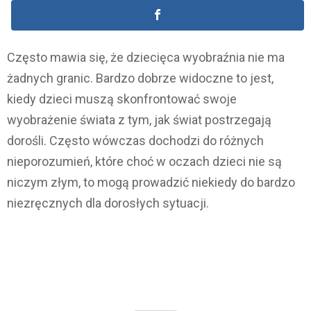
Często mawia się, że dziecięca wyobraźnia nie ma
żadnych granic. Bardzo dobrze widoczne to jest,
kiedy dzieci muszą skonfrontować swoje
wyobrażenie świata z tym, jak świat postrzegają
dorośli. Często wówczas dochodzi do różnych
nieporozumień, które choć w oczach dzieci nie są
niczym złym, to mogą prowadzić niekiedy do bardzo
niezręcznych dla dorosłych sytuacji.