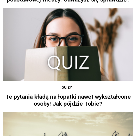
QUIZY
Te pytania kładą na łopatki nawet wykształcone
osoby! Jak pójdzie Tobie?