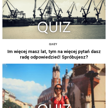
QUIZY
Im więcej masz lat, tym na więcej pytań dasz
radę odpowiedzieć! Spróbujesz?