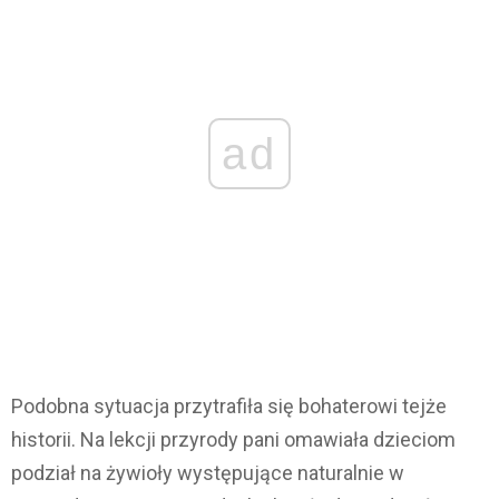
ad
Podobna sytuacja przytrafiła się bohaterowi tejże
historii. Na lekcji przyrody pani omawiała dzieciom
podział na żywioły występujące naturalnie w