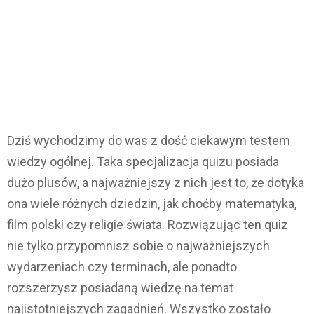
Dziś wychodzimy do was z dość ciekawym testem
wiedzy ogólnej. Taka specjalizacja quizu posiada
dużo plusów, a najważniejszy z nich jest to, że dotyka
ona wiele różnych dziedzin, jak choćby matematyka,
film polski czy religie świata. Rozwiązując ten quiz
nie tylko przypomnisz sobie o najważniejszych
wydarzeniach czy terminach, ale ponadto
rozszerzysz posiadaną wiedzę na temat
najistotniejszych zagadnień. Wszystko zostało