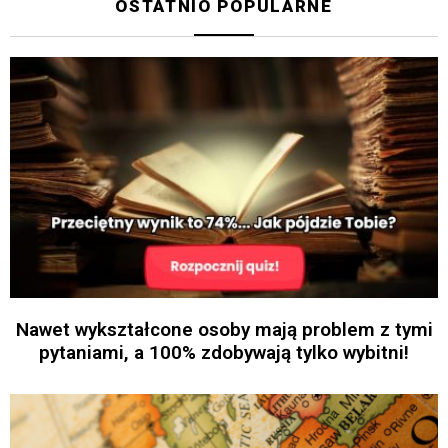
OSTATNIO POPULARNE
Nawet wykształcone osoby mają problem z tymi
pytaniami, a 100% zdobywają tylko wybitni!