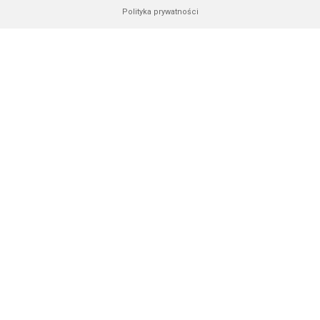
Polityka prywatności