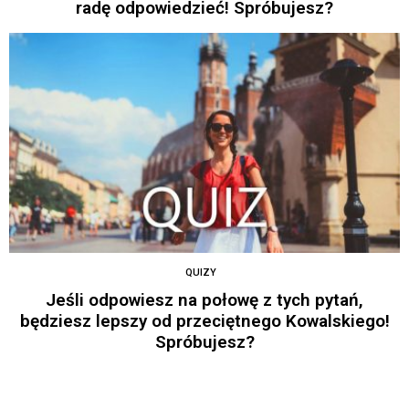
radę odpowiedzieć! Spróbujesz?
QUIZY
Jeśli odpowiesz na połowę z tych pytań,
będziesz lepszy od przeciętnego Kowalskiego!
Spróbujesz?