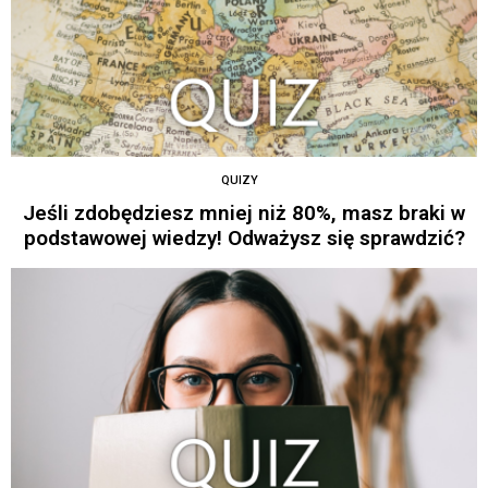
QUIZY
Jeśli zdobędziesz mniej niż 80%, masz braki w
podstawowej wiedzy! Odważysz się sprawdzić?