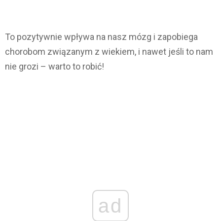
To pozytywnie wpływa na nasz mózg i zapobiega
chorobom związanym z wiekiem, i nawet jeśli to nam
nie grozi – warto to robić!
ad