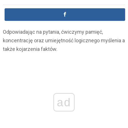
Odpowiadając na pytania, ćwiczymy pamięć,
koncentrację oraz umiejętność logicznego myślenia a
także kojarzenia faktów.
ad