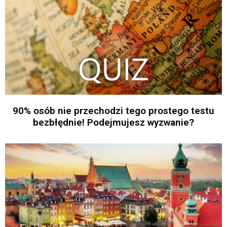
90% osób nie przechodzi tego prostego testu
bezbłędnie! Podejmujesz wyzwanie?