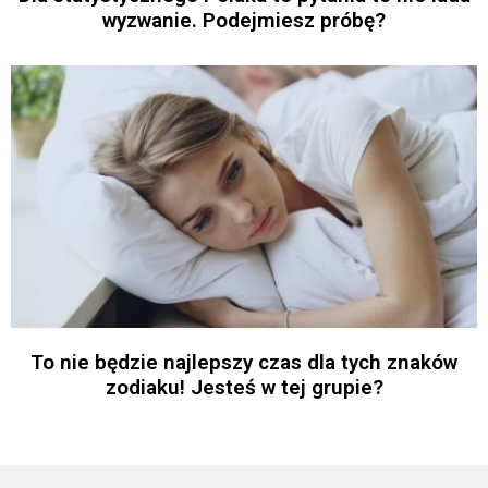
wyzwanie. Podejmiesz próbę?
To nie będzie najlepszy czas dla tych znaków
zodiaku! Jesteś w tej grupie?