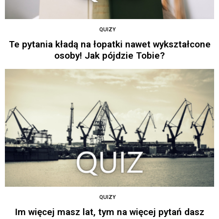
QUIZY
Te pytania kładą na łopatki nawet wykształcone
osoby! Jak pójdzie Tobie?
QUIZY
Im więcej masz lat, tym na więcej pytań dasz