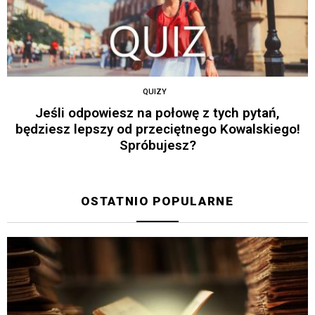
QUIZY
Jeśli odpowiesz na połowę z tych pytań,
będziesz lepszy od przeciętnego Kowalskiego!
Spróbujesz?
OSTATNIO POPULARNE