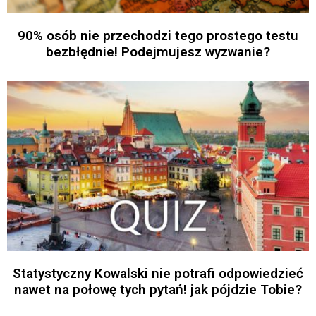
90% osób nie przechodzi tego prostego testu
bezbłędnie! Podejmujesz wyzwanie?
Statystyczny Kowalski nie potrafi odpowiedzieć
nawet na połowę tych pytań! jak pójdzie Tobie?