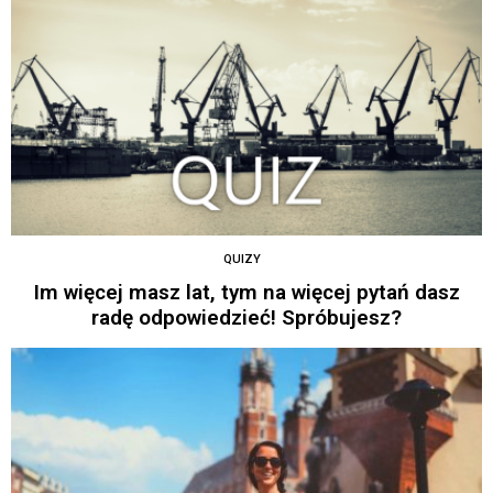
QUIZY
Im więcej masz lat, tym na więcej pytań dasz
radę odpowiedzieć! Spróbujesz?