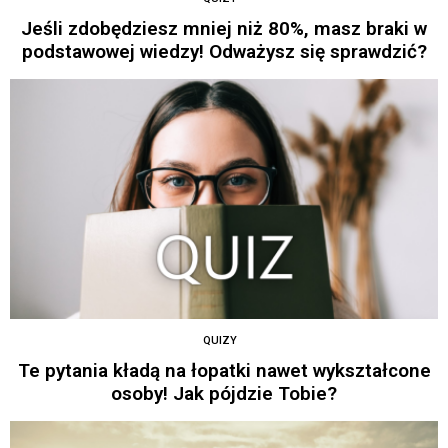
Jeśli zdobędziesz mniej niż 80%, masz braki w
podstawowej wiedzy! Odważysz się sprawdzić?
QUIZY
Te pytania kładą na łopatki nawet wykształcone
osoby! Jak pójdzie Tobie?