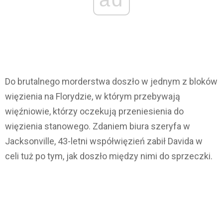
Do brutalnego morderstwa doszło w jednym z bloków
więzienia na Florydzie, w którym przebywają
więźniowie, którzy oczekują przeniesienia do
więzienia stanowego. Zdaniem biura szeryfa w
Jacksonville, 43-letni współwięzień zabił Davida w
celi tuż po tym, jak doszło między nimi do sprzeczki.