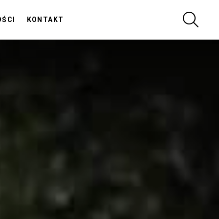
SZUKA
OŚCI
KONTAKT