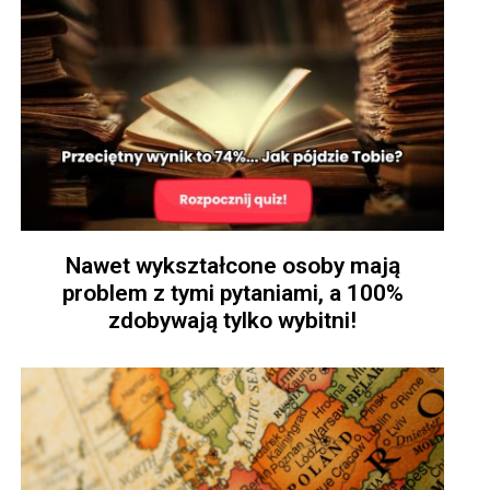
Nawet wykształcone osoby mają
problem z tymi pytaniami, a 100%
zdobywają tylko wybitni!