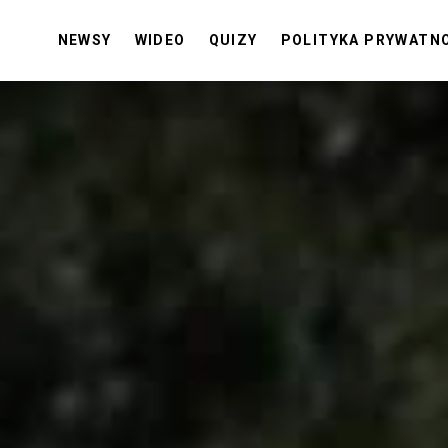
NEWSY
WIDEO
QUIZY
POLITYKA PRYWATN