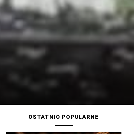
OSTATNIO POPULARNE