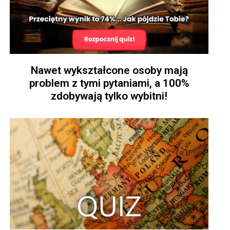
Nawet wykształcone osoby mają
problem z tymi pytaniami, a 100%
zdobywają tylko wybitni!