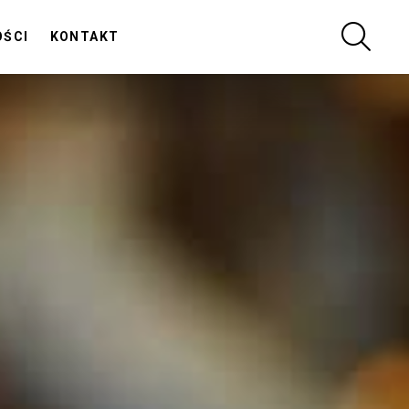
SZUKA
OŚCI
KONTAKT