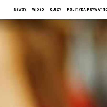
NEWSY
WIDEO
QUIZY
POLITYKA PRYWATN