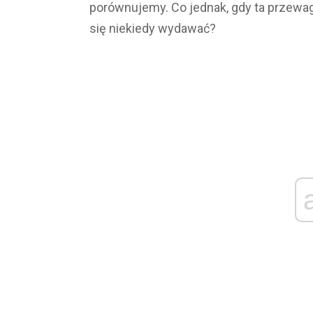
porównujemy. Co jednak, gdy ta przewag
się niekiedy wydawać?