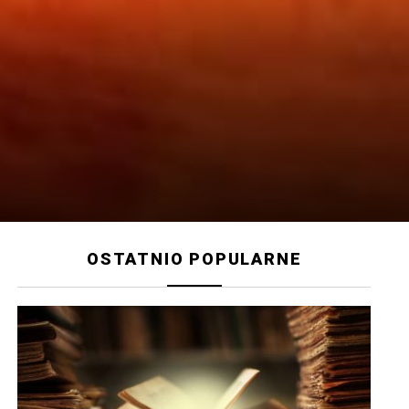
OSTATNIO POPULARNE