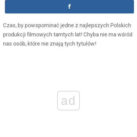
Czas, by powspominać jedne z najlepszych Polskich
produkcji filmowych tamtych lat! Chyba nie ma wśród
nas osób, które nie znają tych tytułów!
ad