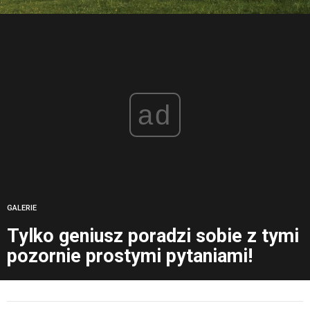
ad
GALERIE
Tylko geniusz poradzi sobie z tymi
pozornie prostymi pytaniami!