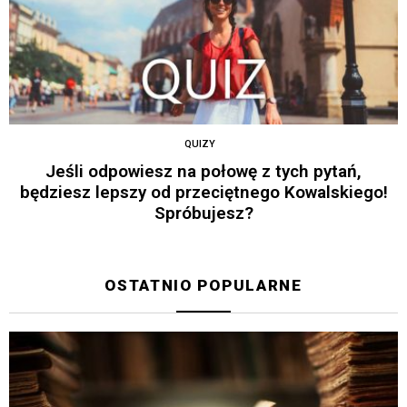
QUIZY
Jeśli odpowiesz na połowę z tych pytań,
będziesz lepszy od przeciętnego Kowalskiego!
Spróbujesz?
OSTATNIO POPULARNE