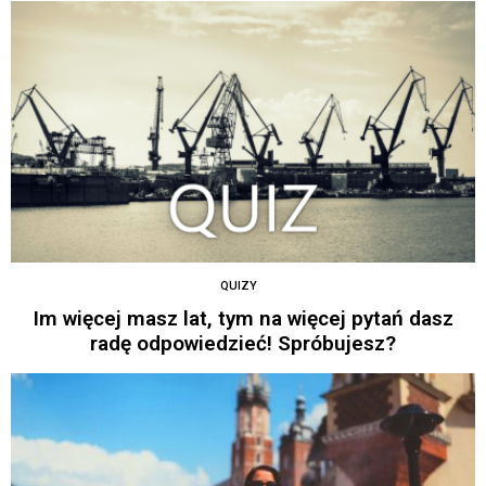
QUIZY
Im więcej masz lat, tym na więcej pytań dasz
radę odpowiedzieć! Spróbujesz?