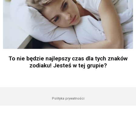
To nie będzie najlepszy czas dla tych znaków
zodiaku! Jesteś w tej grupie?
Polityka prywatności