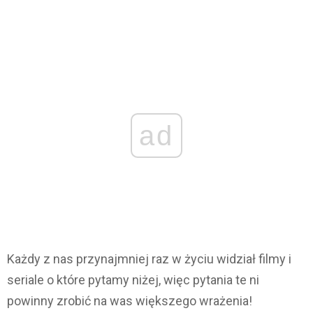
ad
Każdy z nas przynajmniej raz w życiu widział filmy i
seriale o które pytamy niżej, więc pytania te ni
powinny zrobić na was większego wrażenia!