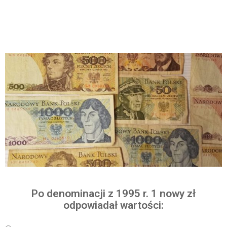
Po denominacji z 1995 r. 1 nowy zł
odpowiadał wartości: