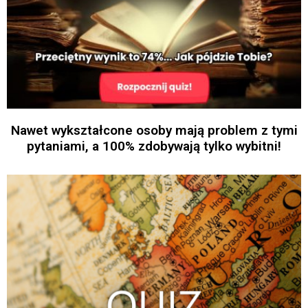
Nawet wykształcone osoby mają problem z tymi
pytaniami, a 100% zdobywają tylko wybitni!