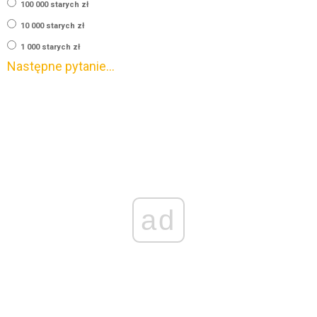
100 000 starych zł
10 000 starych zł
1 000 starych zł
Następne pytanie…
ad