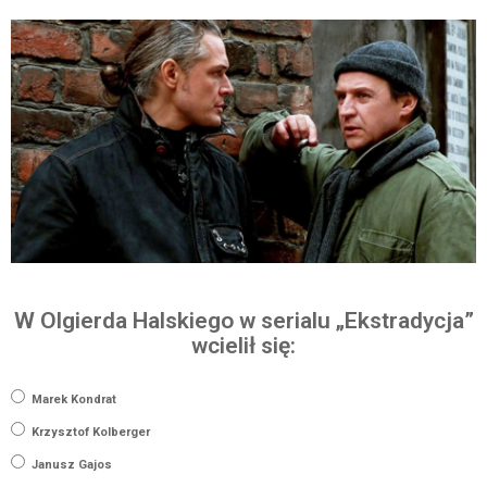
W Olgierda Halskiego w serialu „Ekstradycja”
wcielił się:
Marek Kondrat
Krzysztof Kolberger
Janusz Gajos