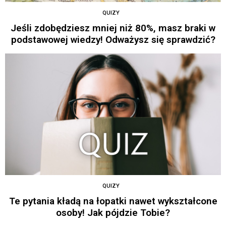
QUIZY
Jeśli zdobędziesz mniej niż 80%, masz braki w
podstawowej wiedzy! Odważysz się sprawdzić?
QUIZY
Te pytania kładą na łopatki nawet wykształcone
osoby! Jak pójdzie Tobie?