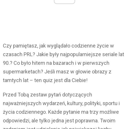
Czy pamiętasz, jak wyglądało codzienne życie w
czasach PRL? Jakie były najpopularniejsze seriale lat
90.? Co było hitem na bazarach i w pierwszych
supermarketach? Jeśli masz w głowie obrazy z
tamtych lat – ten quiz jest dla Ciebie!
Przed Tobą zestaw pytań dotyczących
najważniejszych wydarzeń, kultury, polityki, sportu i
życia codziennego. Każde pytanie ma trzy możliwe
odpowiedzi, ale tylko jedna jest poprawna. Twoim