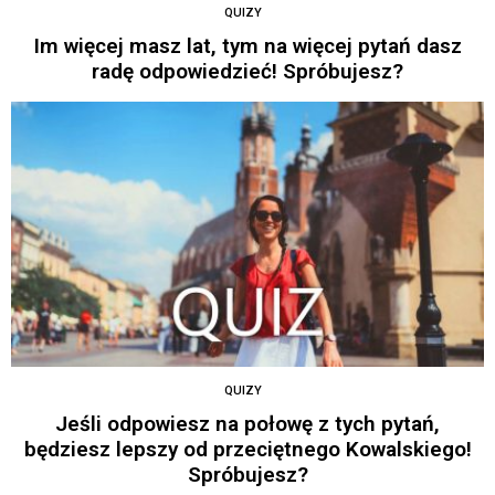
QUIZY
Im więcej masz lat, tym na więcej pytań dasz
radę odpowiedzieć! Spróbujesz?
QUIZY
Jeśli odpowiesz na połowę z tych pytań,
będziesz lepszy od przeciętnego Kowalskiego!
Spróbujesz?