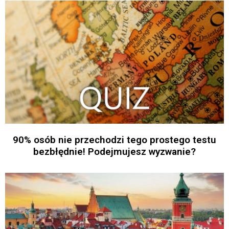
90% osób nie przechodzi tego prostego testu
bezbłędnie! Podejmujesz wyzwanie?