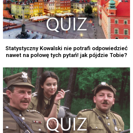
Statystyczny Kowalski nie potrafi odpowiedzieć
nawet na połowę tych pytań! jak pójdzie Tobie?