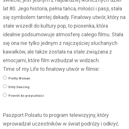
lat 80. Jego historia, pełna tańca, miłości i pasji, stała
się symbolem tamtej dekady. Finałowy utwór, który na
stałe wszedł do kultury pop, to piosenka, która
idealnie podsumowuje atmosferę całego filmu. Stała
się ona nie tylko jednym z najczęściej słuchanych
kawałków, ale także została na stałe związana z
emocjami, które film wzbudzał w widzach.
Time of my Life to finałowy utwór w filmie:
Pretty Woman
Dirty Dancing
Powrót do przyszłości
Paszport Polsatu to program telewizyjny, który
wprowadzał uczestników w świat podróży i odkryć.