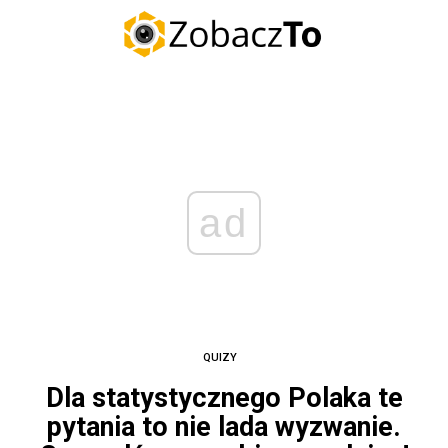
ad
QUIZY
Dla statystycznego Polaka te
pytania to nie lada wyzwanie.