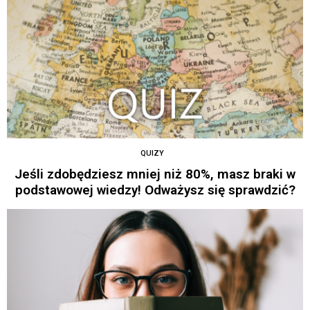
QUIZY
Jeśli zdobędziesz mniej niż 80%, masz braki w
podstawowej wiedzy! Odważysz się sprawdzić?