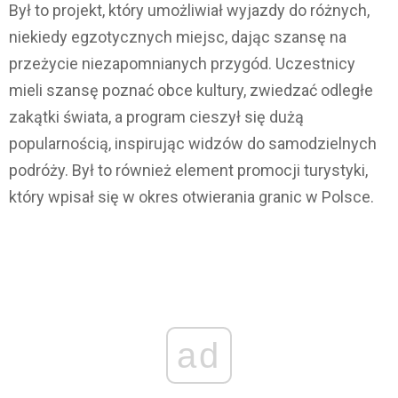
Był to projekt, który umożliwiał wyjazdy do różnych,
niekiedy egzotycznych miejsc, dając szansę na
przeżycie niezapomnianych przygód. Uczestnicy
mieli szansę poznać obce kultury, zwiedzać odległe
zakątki świata, a program cieszył się dużą
popularnością, inspirując widzów do samodzielnych
podróży. Był to również element promocji turystyki,
który wpisał się w okres otwierania granic w Polsce.
ad