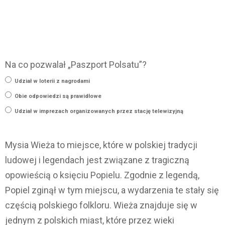
Na co pozwalał „Paszport Polsatu”?
Udział w loterii z nagrodami
Obie odpowiedzi są prawidłowe
Udział w imprezach organizowanych przez stację telewizyjną
Mysia Wieża to miejsce, które w polskiej tradycji
ludowej i legendach jest związane z tragiczną
opowieścią o księciu Popielu. Zgodnie z legendą,
Popiel zginął w tym miejscu, a wydarzenia te stały się
częścią polskiego folkloru. Wieża znajduje się w
jednym z polskich miast, które przez wieki