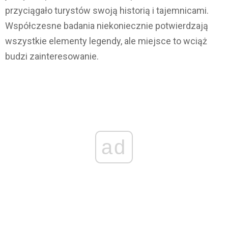
przyciągało turystów swoją historią i tajemnicami.
Współczesne badania niekoniecznie potwierdzają
wszystkie elementy legendy, ale miejsce to wciąż
budzi zainteresowanie.
ad