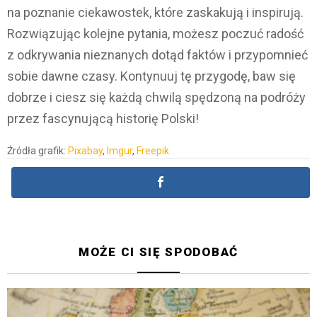
na poznanie ciekawostek, które zaskakują i inspirują.
Rozwiązując kolejne pytania, możesz poczuć radość
z odkrywania nieznanych dotąd faktów i przypomnieć
sobie dawne czasy. Kontynuuj tę przygodę, baw się
dobrze i ciesz się każdą chwilą spędzoną na podróży
przez fascynującą historię Polski!
Źródła grafik:
Pixabay
,
Imgur
,
Freepik
MOŻE CI SIĘ SPODOBAĆ