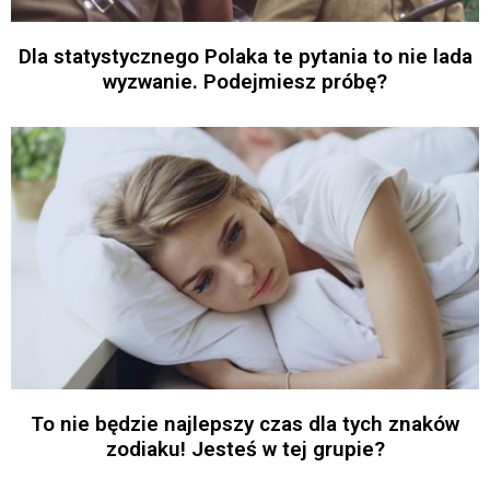
Dla statystycznego Polaka te pytania to nie lada
wyzwanie. Podejmiesz próbę?
To nie będzie najlepszy czas dla tych znaków
zodiaku! Jesteś w tej grupie?