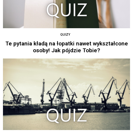
QUIZY
Te pytania kładą na łopatki nawet wykształcone
osoby! Jak pójdzie Tobie?