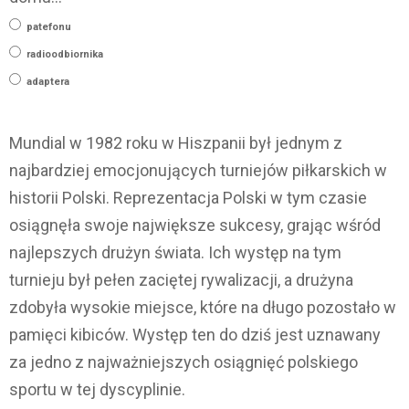
patefonu
radioodbiornika
adaptera
Mundial w 1982 roku w Hiszpanii był jednym z
najbardziej emocjonujących turniejów piłkarskich w
historii Polski. Reprezentacja Polski w tym czasie
osiągnęła swoje największe sukcesy, grając wśród
najlepszych drużyn świata. Ich występ na tym
turnieju był pełen zaciętej rywalizacji, a drużyna
zdobyła wysokie miejsce, które na długo pozostało w
pamięci kibiców. Występ ten do dziś jest uznawany
za jedno z najważniejszych osiągnięć polskiego
sportu w tej dyscyplinie.