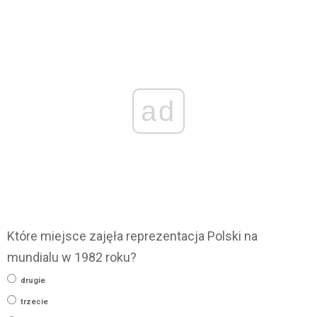
ad
Które miejsce zajęła reprezentacja Polski na
mundialu w 1982 roku?
drugie
trzecie