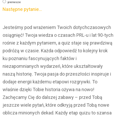
pierwsze
Następne pytanie...
Jesteśmy pod wrażeniem Twoich dotychczasowych
osiągnięć! Twoja wiedza o czasach PRL-u i lat 90-tych
rośnie z każdym pytaniem, a quiz staje się prawdziwą
podróżą w czasie. Każda odpowiedź to kolejny krok
ku poznaniu fascynujących faktów i
niezapomnianych wydarzeń, które ukształtowały
naszą historię. Twoja pasja do przeszłości inspiruje i
dodaje energii każdemu etapowi rozgrywki. To
właśnie dzięki Tobie historia ożywa na nowo!
Zachęcamy Cię do dalszej zabawy – przed Tobą
jeszcze wiele pytań, które odkryją przed Tobą nowe
oblicza minionych dekad. Każdy etap quizu to szansa