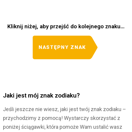
Kliknij niżej, aby przejść do kolejnego znaku…
NASTĘPNY ZNAK
Jaki jest mój znak zodiaku?
Jeśli jeszcze nie wiesz, jaki jest twój znak zodiaku –
przychodzimy z pomocą! Wystarczy skorzystać z
poniżej ściągawki, która pomoże Wam ustalić wasz