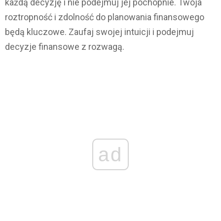
każdą decyzję i nie podejmuj jej pochopnie. Twoja
roztropność i zdolność do planowania finansowego
będą kluczowe. Zaufaj swojej intuicji i podejmuj
decyzje finansowe z rozwagą.
ad