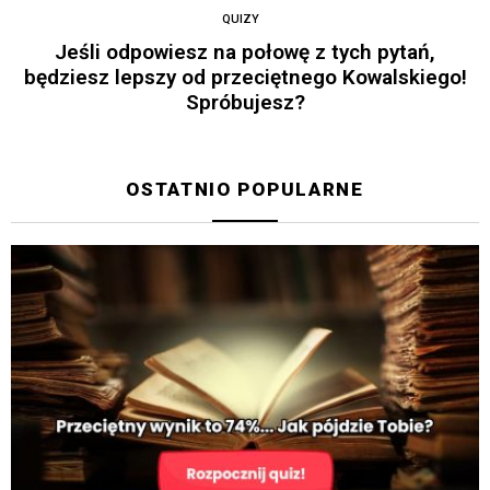
QUIZY
Jeśli odpowiesz na połowę z tych pytań,
będziesz lepszy od przeciętnego Kowalskiego!
Spróbujesz?
OSTATNIO POPULARNE