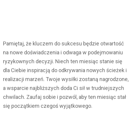
Pamiętaj, że kluczem do sukcesu będzie otwartość
na nowe doświadczenia i odwaga w podejmowaniu
ryzykownych decyzji. Niech ten miesiąc stanie się
dla Ciebie inspiracją do odkrywania nowych ścieżek i
realizacji marzeń. Twoje wysiłki zostaną nagrodzone,
a wsparcie najbliższych doda Ci sił w trudniejszych
chwilach. Zaufaj sobie i pozwól, aby ten miesiąc stał
się początkiem czegoś wyjątkowego.