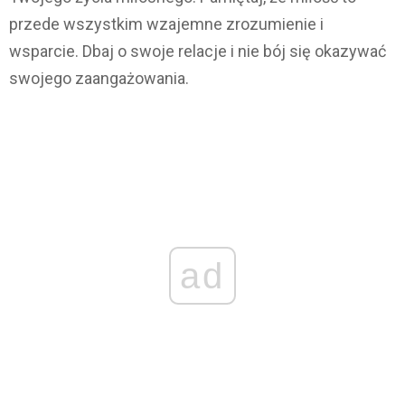
przede wszystkim wzajemne zrozumienie i
wsparcie. Dbaj o swoje relacje i nie bój się okazywać
swojego zaangażowania.
ad