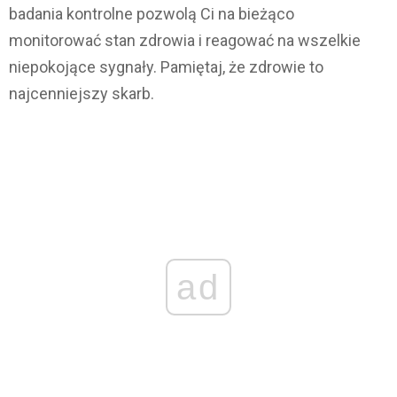
badania kontrolne pozwolą Ci na bieżąco
monitorować stan zdrowia i reagować na wszelkie
niepokojące sygnały. Pamiętaj, że zdrowie to
najcenniejszy skarb.
ad