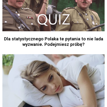
Dla statystycznego Polaka te pytania to nie lada
wyzwanie. Podejmiesz próbę?