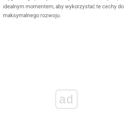
idealnym momentem, aby wykorzystać te cechy do
maksymalnego rozwoju.
ad