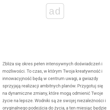
ad
Zbliża się okres pełen intensywnych doświadczeń i
możliwości. To czas, w którym Twoja kreatywność i
innowacyjność będą w centrum uwagi, a gwiazdy
sprzyjają realizacji ambitnych planów. Przygotuj się
na dynamiczne zmiany, które mogą odmienić Twoje
życie na lepsze. Wodniki są ze swojej niezależności i
oryginalnego podejścia do życia, a ten miesiąc będzie