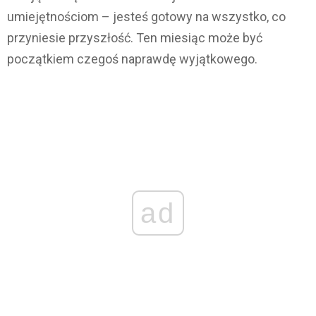
umiejętnościom – jesteś gotowy na wszystko, co
przyniesie przyszłość. Ten miesiąc może być
początkiem czegoś naprawdę wyjątkowego.
ad