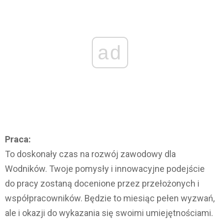
ad
Praca:
To doskonały czas na rozwój zawodowy dla
Wodników. Twoje pomysły i innowacyjne podejście
do pracy zostaną docenione przez przełożonych i
współpracowników. Będzie to miesiąc pełen wyzwań,
ale i okazji do wykazania się swoimi umiejętnościami.