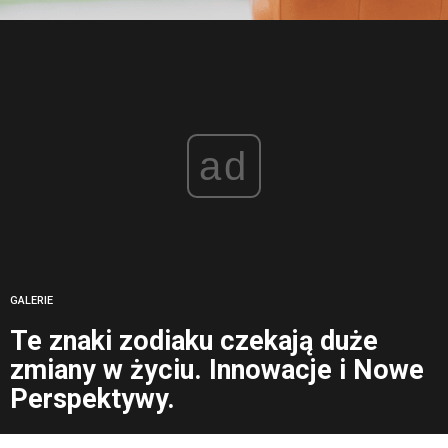
ad
GALERIE
Te znaki zodiaku czekają duże
zmiany w życiu. Innowacje i Nowe
Perspektywy.