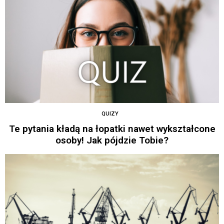
QUIZY
Te pytania kładą na łopatki nawet wykształcone
osoby! Jak pójdzie Tobie?