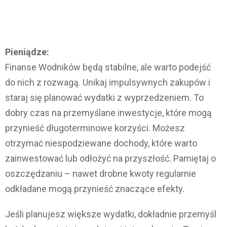
Pieniądze:
Finanse Wodników będą stabilne, ale warto podejść
do nich z rozwagą. Unikaj impulsywnych zakupów i
staraj się planować wydatki z wyprzedzeniem. To
dobry czas na przemyślane inwestycje, które mogą
przynieść długoterminowe korzyści. Możesz
otrzymać niespodziewane dochody, które warto
zainwestować lub odłożyć na przyszłość. Pamiętaj o
oszczędzaniu – nawet drobne kwoty regularnie
odkładane mogą przynieść znaczące efekty.
Jeśli planujesz większe wydatki, dokładnie przemyśl