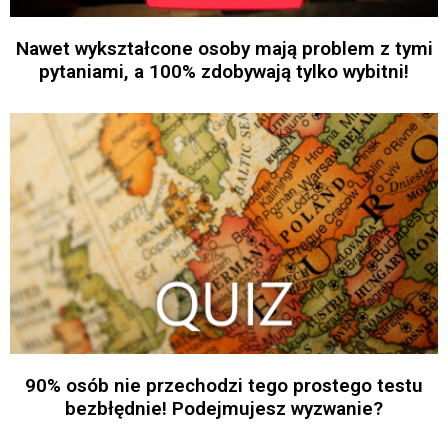
Nawet wykształcone osoby mają problem z tymi
pytaniami, a 100% zdobywają tylko wybitni!
90% osób nie przechodzi tego prostego testu
bezbłędnie! Podejmujesz wyzwanie?