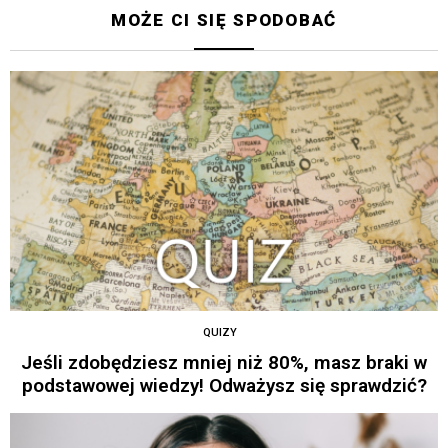
MOŻE CI SIĘ SPODOBAĆ
QUIZY
Jeśli zdobędziesz mniej niż 80%, masz braki w
podstawowej wiedzy! Odważysz się sprawdzić?