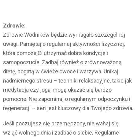
Zdrowie:
Zdrowie Wodników będzie wymagało szczególnej
uwagi. Pamiętaj o regularnej aktywności fizycznej,
która pomoże Ci utrzymać dobrą kondycję i
samopoczucie. Zadbaj również o zrównoważoną
dietę, bogatą w świeże owoce i warzywa. Unikaj
nadmiernego stresu – techniki relaksacyjne, takie jak
medytacja czy joga, mogą okazać się bardzo
pomocne. Nie zapominaj o regularnym odpoczynku i
regeneracji – sen jest kluczowy dla Twojego zdrowia.
Jeśli poczujesz się przemęczony, nie wahaj się
wziąć wolnego dnia i zadbać o siebie. Regularne