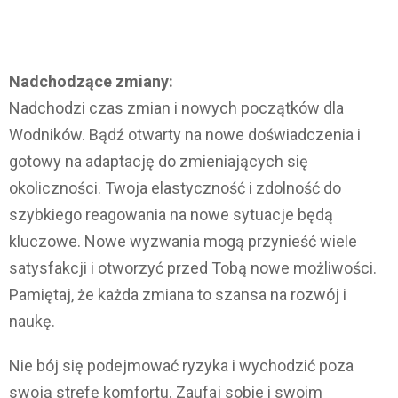
Nadchodzące zmiany:
Nadchodzi czas zmian i nowych początków dla
Wodników. Bądź otwarty na nowe doświadczenia i
gotowy na adaptację do zmieniających się
okoliczności. Twoja elastyczność i zdolność do
szybkiego reagowania na nowe sytuacje będą
kluczowe. Nowe wyzwania mogą przynieść wiele
satysfakcji i otworzyć przed Tobą nowe możliwości.
Pamiętaj, że każda zmiana to szansa na rozwój i
naukę.
Nie bój się podejmować ryzyka i wychodzić poza
swoją strefę komfortu. Zaufaj sobie i swoim