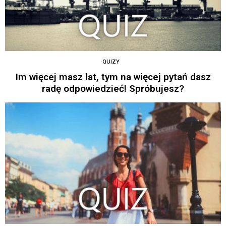
QUIZY
Im więcej masz lat, tym na więcej pytań dasz
radę odpowiedzieć! Spróbujesz?