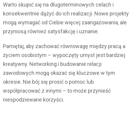
Warto skupić się na długoterminowych celach i
konsekwentnie dążyć do ich realizacji. Nowe projekty
mogą wymagać od Ciebie więcej zaangażowania, ale
przyniosą również satysfakcję i uznanie.
Pamiętaj, aby zachować równowagę między pracą a
życiem osobistym – wypoczęty umysł jest bardziej
kreatywny. Networking i budowanie relacji
zawodowych mogą okazać się kluczowe w tym
okresie. Nie bój się prosić o pomoc lub
współpracować z innymi – to może przynieść
niespodziewane korzyści.