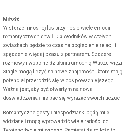
Miłość:
W sferze miłosnej los przyniesie wiele emocji i
romantycznych chwil. Dla Wodników w stałych
związkach będzie to czas na pogłębienie relacji i
spędzenie więcej czasu z partnerem. Szczere
rozmowy i wspólne działania umocnią Wasze więzi.
Single mogą liczyć na nowe znajomości, które mają
potencjał przerodzić się w coś poważniejszego.
Ważne jest, aby być otwartym na nowe
doświadczenia i nie bać się wyrażać swoich uczuć.
Romantyczne gesty i niespodzianki będą mile
widziane i mogą wprowadzić wiele radości do
Twojego życia miłosnego. Pamiętaj, że miłość to