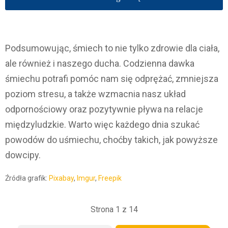
Podsumowując, śmiech to nie tylko zdrowie dla ciała,
ale również i naszego ducha. Codzienna dawka
śmiechu potrafi pomóc nam się odprężać, zmniejsza
poziom stresu, a także wzmacnia nasz układ
odpornościowy oraz pozytywnie pływa na relacje
międzyludzkie. Warto więc każdego dnia szukać
powodów do uśmiechu, choćby takich, jak powyższe
dowcipy.
Źródła grafik:
Pixabay
,
Imgur
,
Freepik
Strona 1 z 14