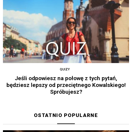
QUIZY
Jeśli odpowiesz na połowę z tych pytań,
będziesz lepszy od przeciętnego Kowalskiego!
Spróbujesz?
OSTATNIO POPULARNE