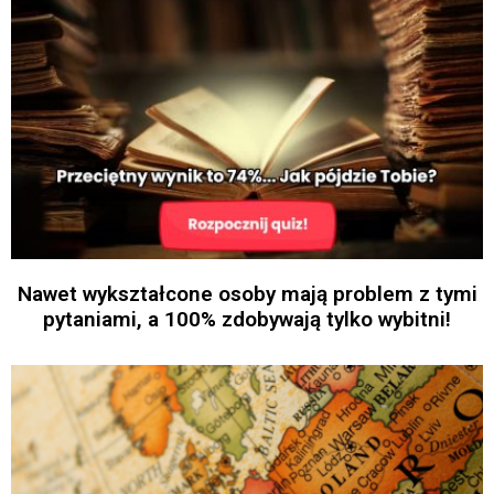
Nawet wykształcone osoby mają problem z tymi
pytaniami, a 100% zdobywają tylko wybitni!