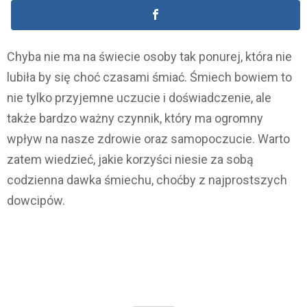
Chyba nie ma na świecie osoby tak ponurej, która nie
lubiła by się choć czasami śmiać. Śmiech bowiem to
nie tylko przyjemne uczucie i doświadczenie, ale
także bardzo ważny czynnik, który ma ogromny
wpływ na nasze zdrowie oraz samopoczucie. Warto
zatem wiedzieć, jakie korzyści niesie za sobą
codzienna dawka śmiechu, choćby z najprostszych
dowcipów.