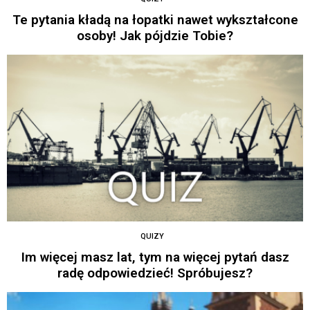
Te pytania kładą na łopatki nawet wykształcone
osoby! Jak pójdzie Tobie?
QUIZY
Im więcej masz lat, tym na więcej pytań dasz
radę odpowiedzieć! Spróbujesz?