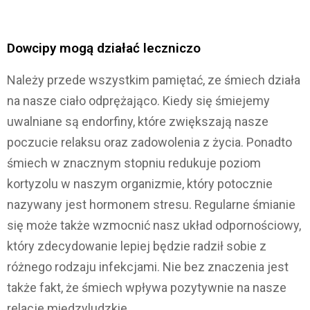
Dowcipy mogą działać leczniczo
Należy przede wszystkim pamiętać, ze śmiech działa
na nasze ciało odprężająco. Kiedy się śmiejemy
uwalniane są endorfiny, które zwiększają nasze
poczucie relaksu oraz zadowolenia z życia. Ponadto
śmiech w znacznym stopniu redukuje poziom
kortyzolu w naszym organizmie, który potocznie
nazywany jest hormonem stresu. Regularne śmianie
się może także wzmocnić nasz układ odpornościowy,
który zdecydowanie lepiej będzie radził sobie z
różnego rodzaju infekcjami. Nie bez znaczenia jest
także fakt, że śmiech wpływa pozytywnie na nasze
relacje międzyludzkie.