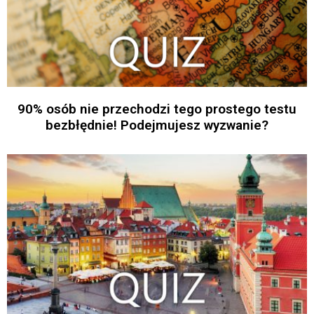
90% osób nie przechodzi tego prostego testu
bezbłędnie! Podejmujesz wyzwanie?